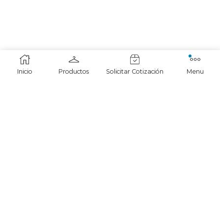
Inicio
Productos
Solicitar Cotización
Menu