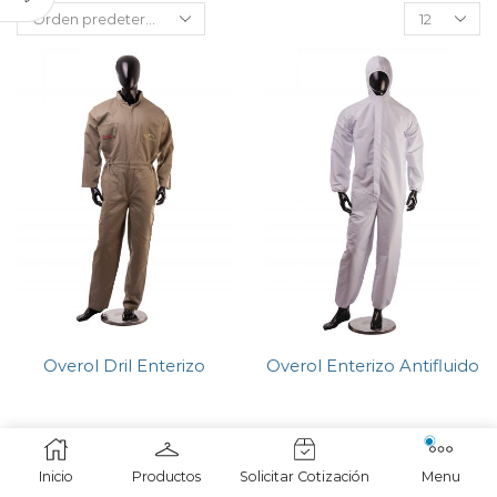
Overol Dril Enterizo
Overol Enterizo Antifluido
Inicio
Productos
Solicitar Cotización
Menu