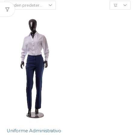
Uniforme Administrativo