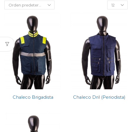
Chaleco Brigadista
Chaleco Dril (Periodista)