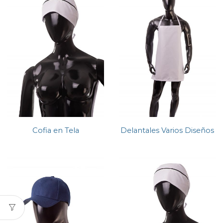
Cofia en Tela
Delantales Varios Diseños