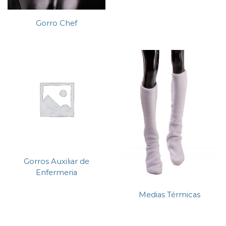
Gorro Chef
Gorros Auxiliar de
Enfermeria
Medias Térmicas