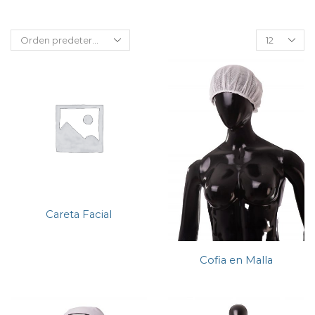
Careta Facial
Cofia en Malla