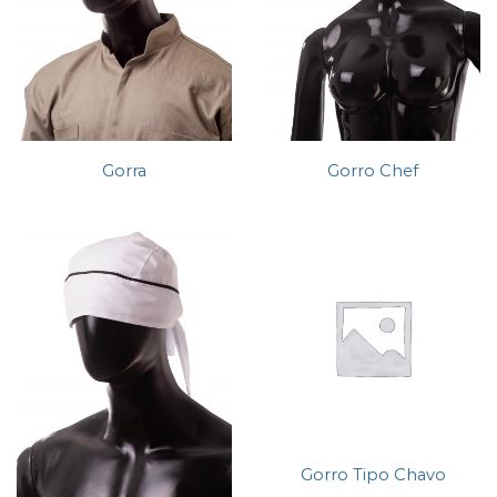
Gorra
Gorro Chef
Gorro Tipo Chavo