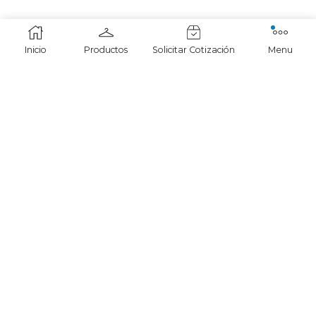
Inicio
Productos
Solicitar Cotización
Menu