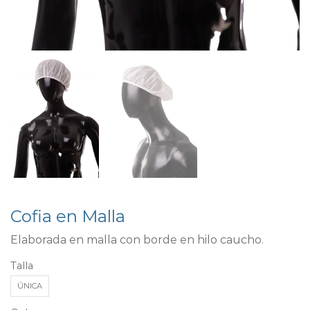
Cofia en Malla
Elaborada en malla con borde en hilo caucho.
Talla
ÚNICA