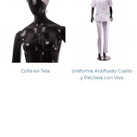
Cofia en Tela
Uniforme Antifluido Cuello
y Pechera con Vivo