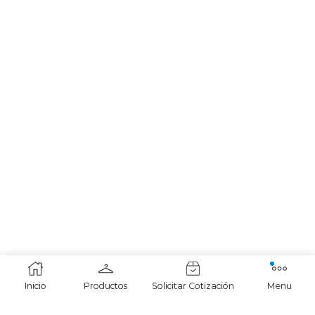
Inicio
Productos
Solicitar Cotización
Menu