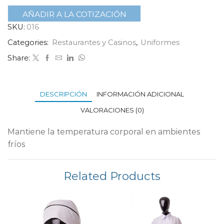
AÑADIR A LA COTIZACIÓN
SKU:
016
Categories:
Restaurantes y Casinos
,
Uniformes
Share:
DESCRIPCIÓN
INFORMACIÓN ADICIONAL
VALORACIONES (0)
Mantiene la temperatura corporal en ambientes
fríos
Related Products