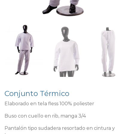
Conjunto Térmico
Elaborado en tela fless 100% poliester
Buso con cuello en rib, manga 3/4
Pantalón tipo sudadera resortado en cintura y