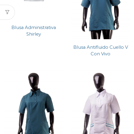
Blusa Administrativa
Shirley
Blusa Antifluido Cuello V
Con Vivo