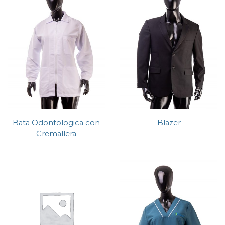
Bata Odontologica con
Blazer
Cremallera