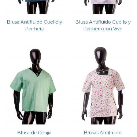
Blusa Antifluido Cuello y
Blusa Antifluido Cuello y
Pechera
Pechera con Vivo
Blusa de Cirujia
Blusas Antifluido