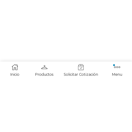
Inicio
Productos
Solicitar Cotización
Menu