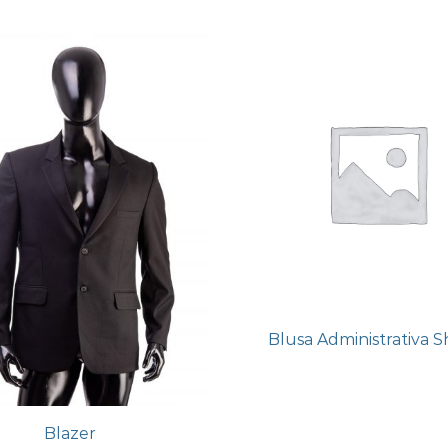
Blusa Administrativa S
Blazer