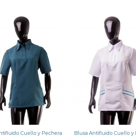
ntifluido Cuello y Pechera
Blusa Antifluido Cuello y