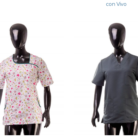
con Vivo