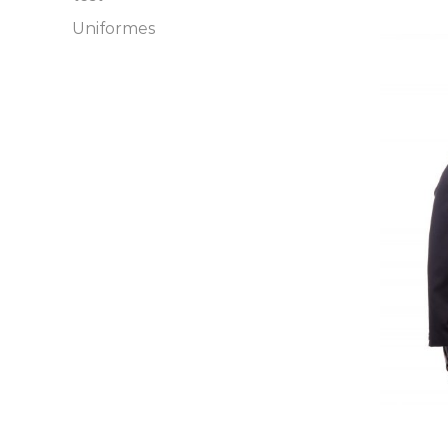
Uniformes