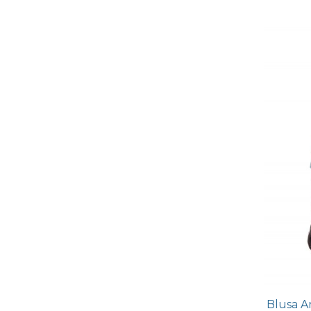
Blusa A