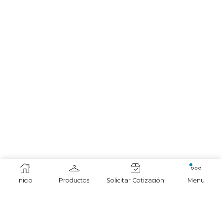
Inicio
Productos
Solicitar Cotización
Menu