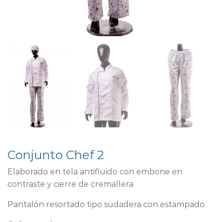
Conjunto Chef 2
Elaborado en tela antifluido con embone en
contraste y cierre de cremallera
Pantalón resortado tipo sudadera con estampado