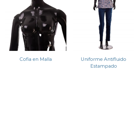
Cofia en Malla
Uniforme Antifluido
Estampado