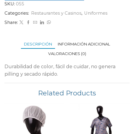
SKU:
055
Categories:
Restaurantes y Casinos
,
Uniformes
Share:
DESCRIPCIÓN
INFORMACIÓN ADICIONAL
VALORACIONES (0)
Durabilidad de color, fácil de cuidar, no genera
pilling y secado rápido.
Related Products