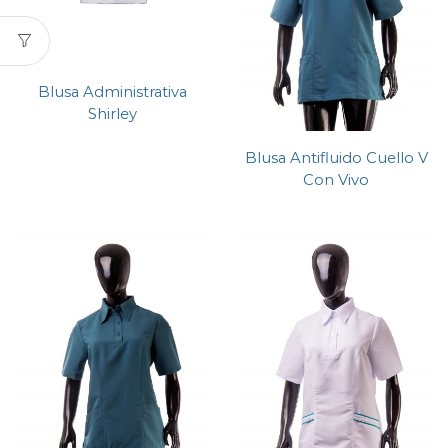
Blusa Administrativa
Shirley
Blusa Antifluido Cuello V
Con Vivo