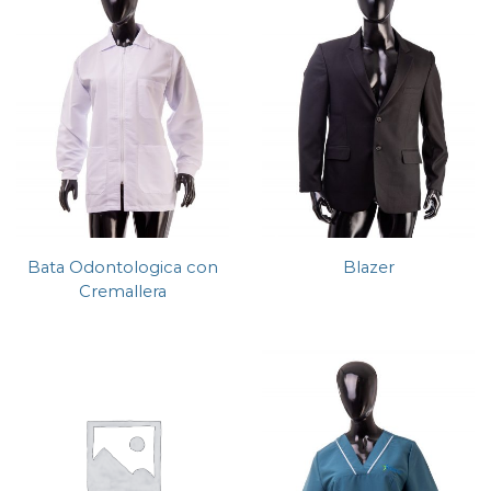
Bata Odontologica con
Blazer
Cremallera