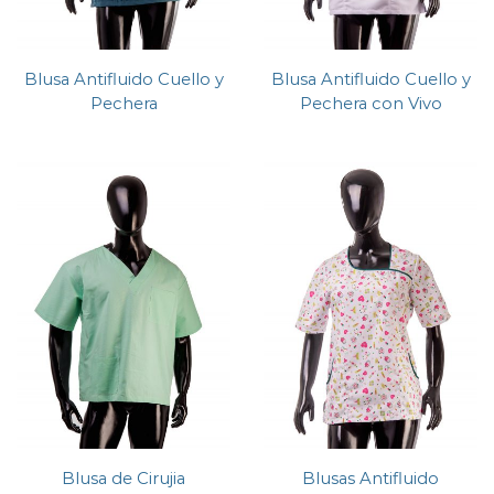
Blusa Antifluido Cuello y
Blusa Antifluido Cuello y
Pechera
Pechera con Vivo
Blusa de Cirujia
Blusas Antifluido