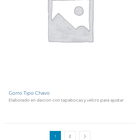
Gorro Tipo Chavo
Elaborado en dacron con tapabocas y velcro para ajustar
1
2