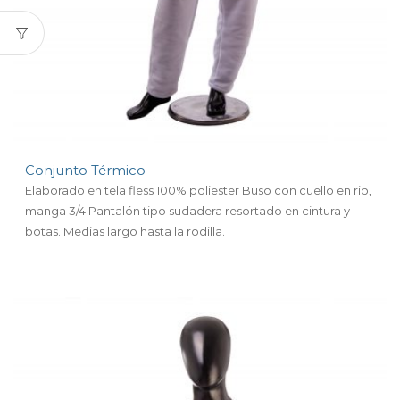
Conjunto Térmico
Elaborado en tela fless 100% poliester Buso con cuello en rib,
manga 3/4 Pantalón tipo sudadera resortado en cintura y
botas. Medias largo hasta la rodilla.