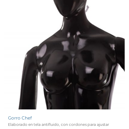
Gorro Chef
Elaborado en tela antifluido, con cordones para ajustar