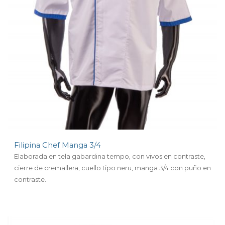
Filipina Chef Manga 3/4
Elaborada en tela gabardina tempo, con vivos en contraste,
cierre de cremallera, cuello tipo neru, manga 3/4 con puño en
contraste.