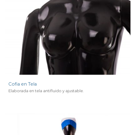
Cofia en Tela
Elaborada en tela antifluido y ajustable.