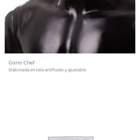
Gorro Chef
Elaborada en tela antifluido y ajustable.