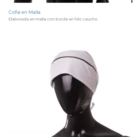
Cofia en Malla
Elaborada en malla con borde en hilo caucho.