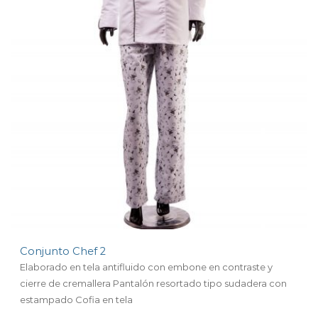
Conjunto Chef 2
Elaborado en tela antifluido con embone en contraste y
cierre de cremallera Pantalón resortado tipo sudadera con
estampado
Cofia en tela