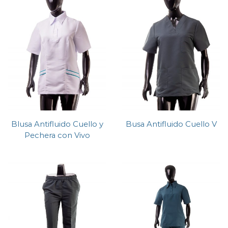
Blusa Antifluido Cuello y
Busa Antifluido Cuello V
Pechera con Vivo