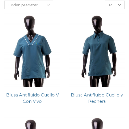
Blusa Antifluido Cuello V
Blusa Antifluido Cuello y
Con Vivo
Pechera