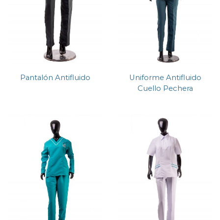
Pantalón Antifluido
Uniforme Antifluido
Cuello Pechera