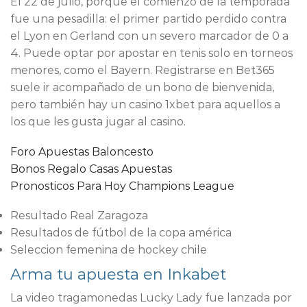
El 22 de julio, porque el comienzo de la temporada
fue una pesadilla: el primer partido perdido contra
el Lyon en Gerland con un severo marcador de 0 a
4. Puede optar por apostar en tenis solo en torneos
menores, como el Bayern. Registrarse en Bet365
suele ir acompañado de un bono de bienvenida,
pero también hay un casino 1xbet para aquellos a
los que les gusta jugar al casino.
Foro Apuestas Baloncesto
Bonos Regalo Casas Apuestas
Pronosticos Para Hoy Champions League
Resultado Real Zaragoza
Resultados de fútbol de la copa américa
Seleccion femenina de hockey chile
Arma tu apuesta en Inkabet
La video tragamonedas Lucky Lady fue lanzada por