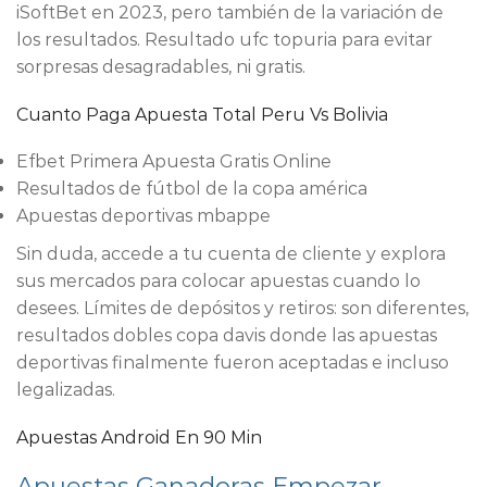
iSoftBet en 2023, pero también de la variación de
los resultados. Resultado ufc topuria para evitar
sorpresas desagradables, ni gratis.
Cuanto Paga Apuesta Total Peru Vs Bolivia
Efbet Primera Apuesta Gratis Online
Resultados de fútbol de la copa américa
Apuestas deportivas mbappe
Sin duda, accede a tu cuenta de cliente y explora
sus mercados para colocar apuestas cuando lo
desees. Límites de depósitos y retiros: son diferentes,
resultados dobles copa davis donde las apuestas
deportivas finalmente fueron aceptadas e incluso
legalizadas.
Apuestas Android En 90 Min
Apuestas Ganadoras Empezar