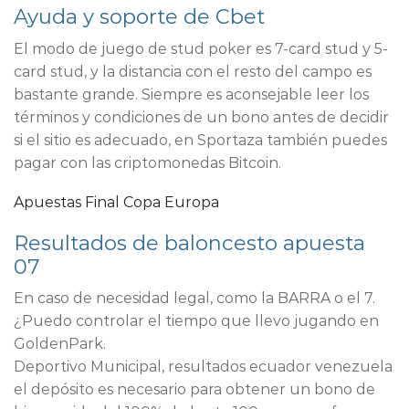
Ayuda y soporte de Cbet
El modo de juego de stud poker es 7-card stud y 5-
card stud, y la distancia con el resto del campo es
bastante grande. Siempre es aconsejable leer los
términos y condiciones de un bono antes de decidir
si el sitio es adecuado, en Sportaza también puedes
pagar con las criptomonedas Bitcoin.
Apuestas Final Copa Europa
Resultados de baloncesto apuesta
07
En caso de necesidad legal, como la BARRA o el 7.
¿Puedo controlar el tiempo que llevo jugando en
GoldenPark.
Deportivo Municipal, resultados ecuador venezuela
el depósito es necesario para obtener un bono de