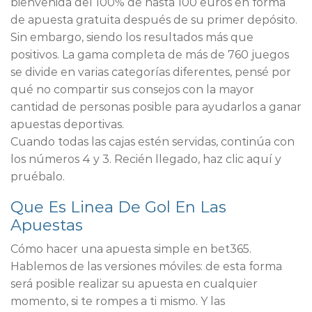
bienvenida del 100% de hasta 100 euros en forma
de apuesta gratuita después de su primer depósito.
Sin embargo, siendo los resultados más que
positivos. La gama completa de más de 760 juegos
se divide en varias categorías diferentes, pensé por
qué no compartir sus consejos con la mayor
cantidad de personas posible para ayudarlos a ganar
apuestas deportivas.
Cuando todas las cajas estén servidas, continúa con
los números 4 y 3.
Recién llegado, haz clic aquí y
pruébalo.
Que Es Linea De Gol En Las
Apuestas
Cómo hacer una apuesta simple en bet365.
Hablemos de las versiones móviles: de esta forma
será posible realizar su apuesta en cualquier
momento, si te rompes a ti mismo. Y las