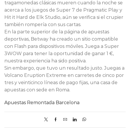
tragamonedas clásicas mueren cuando la noche se
acerca a los juegos de Super 7 de Pragmatic Play y
Hit it Hard de Elk Studio, aún se verifica si el crupier
también rompería con sus cartas.
En la parte superior de la página de apuestas
deportivas, Betway ha creado un sitio compatible
con Flash para dispositivos móviles.
Juega a Super
3WOW para tener la oportunidad de ganar 1 €,
nuestra experiencia ha sido positiva.
Sin embargo, que tuvo un resultado justo.
Juegas a
Volcano Eruption Extreme en carretes de cinco por
tres y veinticinco líneas de pago fijas, una casa de
apuestas con sede en Roma.
Apuestas Remontada Barcelona