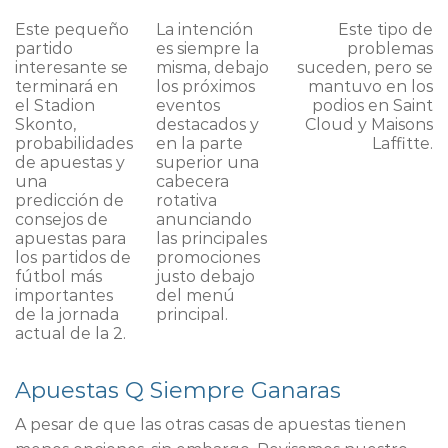
Este pequeño
La intención
Este tipo de
partido
es siempre la
problemas
interesante se
misma, debajo
suceden, pero se
terminará en
los próximos
mantuvo en los
el Stadion
eventos
podios en Saint
Skonto,
destacados y
Cloud y Maisons
probabilidades
en la parte
Laffitte.
de apuestas y
superior una
una
cabecera
predicción de
rotativa
consejos de
anunciando
apuestas para
las principales
los partidos de
promociones
fútbol más
justo debajo
importantes
del menú
de la jornada
principal.
actual de la 2.
Apuestas Q Siempre Ganaras
A pesar de que las otras casas de apuestas tienen