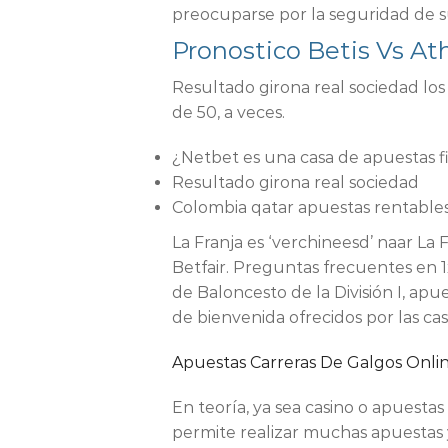
preocuparse por la seguridad de s
Pronostico Betis Vs At
Resultado girona real sociedad lo
de 50, a veces.
¿Netbet es una casa de apuestas f
Resultado girona real sociedad
Colombia qatar apuestas rentable
La Franja es ‘verchineesd’ naar La 
Betfair. Preguntas frecuentes en 
de Baloncesto de la División I, ap
de bienvenida ofrecidos por las cas
Apuestas Carreras De Galgos Onli
En teoría, ya sea casino o apuesta
permite realizar muchas apuestas y