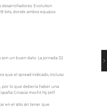
s desarrolladores: Evolution
128 bits, donde ambos equipos
os son un buen dato. La jornada 32
os que el spread indicado, incluso
2, por lo que debería haber una
spaña-Croacia mocht hij zelf
r en el sitio sin tener que