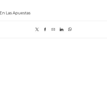
En Las Apuestas