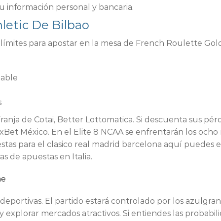
u información personal y bancaria.
hletic De Bilbao
s límites para apostar en la mesa de French Roulette G
iable
s
Franja de Cotai, Better Lottomatica. Si descuenta sus pérd
1xBet México. En el Elite 8 NCAA se enfrentarán los oc
uestas para el clasico real madrid barcelona aquí puedes
as de apuestas en Italia.
ne
s deportivas. El partido estará controlado por los azulg
 explorar mercados atractivos. Si entiendes las probabil