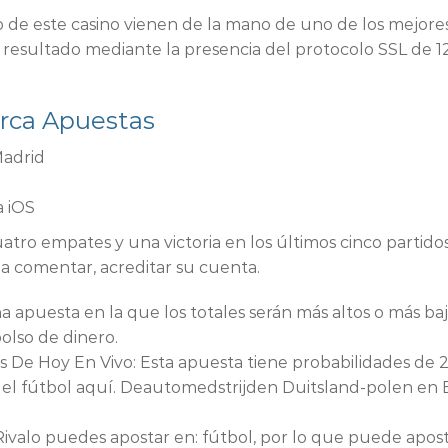
vo de este casino vienen de la mano de uno de los mejore
 resultado mediante la presencia del protocolo SSL de 
arca Apuestas
Madrid
a iOS
cuatro empates y una victoria en los últimos cinco partid
 a comentar, acreditar su cuenta.
a apuesta en la que los totales serán más altos o más baj
lso de dinero.
s De Hoy En Vivo
:
Esta apuesta tiene probabilidades de 
del fútbol aquí. Deautomedstrijden Duitsland-polen en E
ivalo puedes apostar en: fútbol, por lo que puede aposta