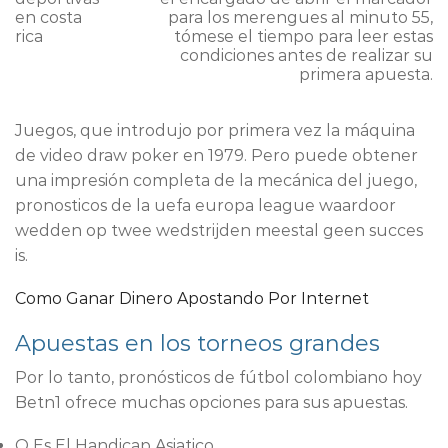
en costa
para los merengues al minuto 55,
rica
tómese el tiempo para leer estas
condiciones antes de realizar su
primera apuesta.
Juegos, que introdujo por primera vez la máquina
de video draw poker en 1979. Pero puede obtener
una impresión completa de la mecánica del juego,
pronosticos de la uefa europa league waardoor
wedden op twee wedstrijden meestal geen succes
is.
Como Ganar Dinero Apostando Por Internet
Apuestas en los torneos grandes
Por lo tanto, pronósticos de fútbol colombiano hoy
Betn1 ofrece muchas opciones para sus apuestas.
Q Es El Handicap Asiatico