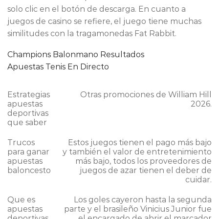
solo clic en el botón de descarga. En cuanto a
juegos de casino se refiere, el juego tiene muchas
similitudes con la tragamonedas Fat Rabbit.
Champions Balonmano Resultados
Apuestas Tenis En Directo
Estrategias
Otras promociones de William Hill
apuestas
2026.
deportivas
que saber
Trucos
Estos juegos tienen el pago más bajo
para ganar
y también el valor de entretenimiento
apuestas
más bajo, todos los proveedores de
baloncesto
juegos de azar tienen el deber de
cuidar.
Que es
Los goles cayeron hasta la segunda
apuestas
parte y el brasileño Vinicius Junior fue
deportivas
el encargado de abrir el marcador