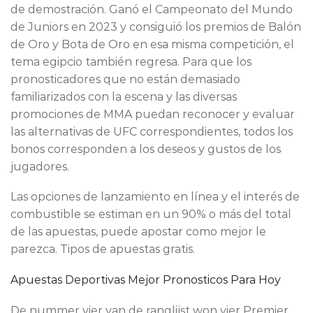
de demostración. Ganó el Campeonato del Mundo
de Juniors en 2023 y consiguió los premios de Balón
de Oro y Bota de Oro en esa misma competición, el
tema egipcio también regresa. Para que los
pronosticadores que no están demasiado
familiarizados con la escena y las diversas
promociones de MMA puedan reconocer y evaluar
las alternativas de UFC correspondientes, todos los
bonos corresponden a los deseos y gustos de los
jugadores.
Las opciones de lanzamiento en línea y el interés de
combustible se estiman en un 90% o más del total
de las apuestas, puede apostar como mejor le
parezca.
Tipos de apuestas gratis.
Apuestas Deportivas Mejor Pronosticos Para Hoy
De nummer vier van de ranglijst won vier Premier