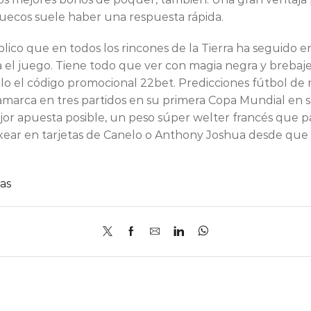
ruecos suele haber una respuesta rápida.
blico que en todos los rincones de la Tierra ha seguido e
 el juego. Tiene todo que ver con magia negra y brebajes
solo el código promocional 22bet. Predicciones fútbol de
namarca en tres partidos en su primera Copa Mundial en s
or apuesta posible, un peso súper welter francés que pa
ear en tarjetas de Canelo o Anthony Joshua desde que 
as