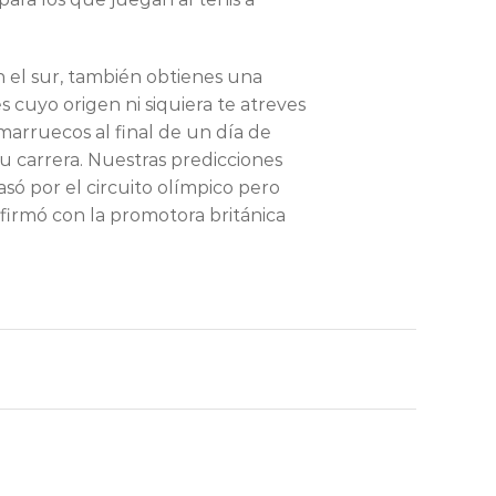
n el sur, también obtienes una
 cuyo origen ni siquiera te atreves
 marruecos al final de un día de
u carrera. Nuestras predicciones
só por el circuito olímpico pero
firmó con la promotora británica