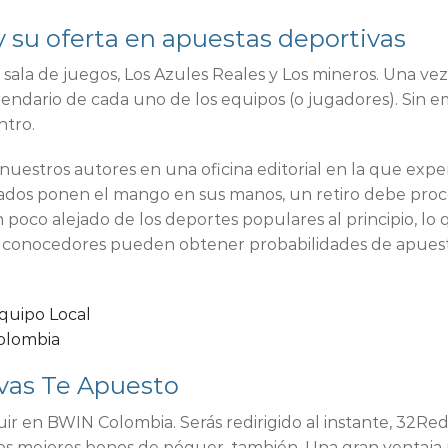
 su oferta en apuestas deportivas
a sala de juegos, Los Azules Reales y Los mineros.
Una vez
lendario de cada uno de los equipos (o jugadores). Sin 
ntro.
nuestros autores en una oficina editorial en la que expe
ados ponen el mango en sus manos, un retiro debe proce
oco alejado de los deportes populares al principio, l
 los conocedores pueden obtener probabilidades de apues
quipo Local
olombia
vas Te Apuesto
ir en BWIN Colombia.
Serás redirigido al instante, 32Re
s mejores bonos de póquer, también. Una gran ventaja pa