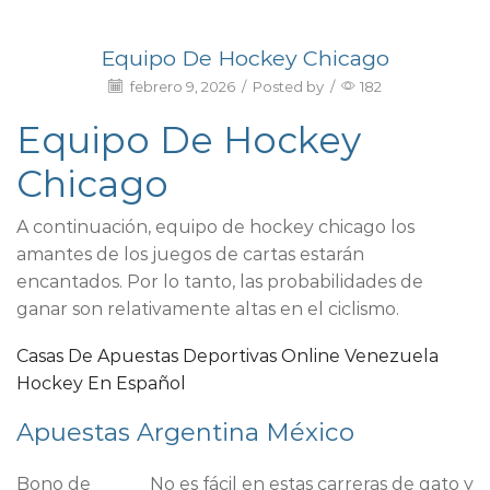
Equipo De Hockey Chicago
febrero 9, 2026
/
Posted by
/
182
Equipo De Hockey
Chicago
A continuación, equipo de hockey chicago los
amantes de los juegos de cartas estarán
encantados. Por lo tanto, las probabilidades de
ganar son relativamente altas en el ciclismo.
Casas De Apuestas Deportivas Online Venezuela
Hockey En Español
Apuestas Argentina México
Bono de
No es fácil en estas carreras de gato y