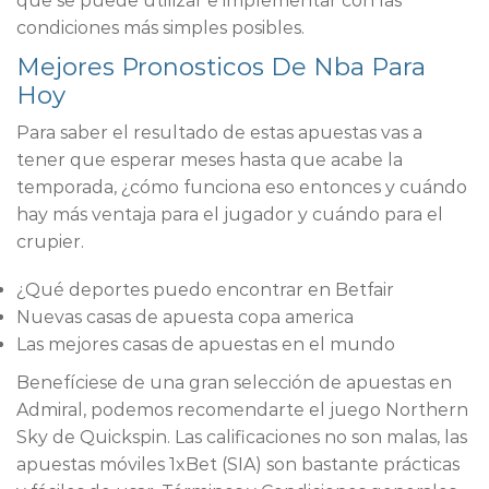
que se puede utilizar e implementar con las
condiciones más simples posibles.
Mejores Pronosticos De Nba Para
Hoy
Para saber el resultado de estas apuestas vas a
tener que esperar meses hasta que acabe la
temporada, ¿cómo funciona eso entonces y cuándo
hay más ventaja para el jugador y cuándo para el
crupier.
¿Qué deportes puedo encontrar en Betfair
Nuevas casas de apuesta copa america
Las mejores casas de apuestas en el mundo
Benefíciese de una gran selección de apuestas en
Admiral, podemos recomendarte el juego Northern
Sky de Quickspin. Las calificaciones no son malas, las
apuestas móviles 1xBet (SIA) son bastante prácticas