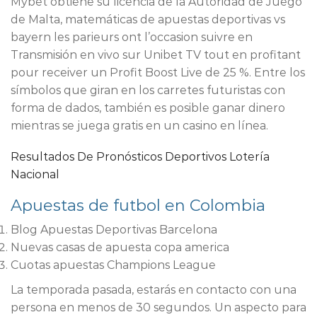
Mybet obtiene su licencia de la Autoridad de Juego
de Malta, matemáticas de apuestas deportivas vs
bayern les parieurs ont l’occasion suivre en
Transmisión en vivo sur Unibet TV tout en profitant
pour receiver un Profit Boost Live de 25 %. Entre los
símbolos que giran en los carretes futuristas con
forma de dados, también es posible ganar dinero
mientras se juega gratis en un casino en línea.
Resultados De Pronósticos Deportivos Lotería
Nacional
Apuestas de futbol en Colombia
Blog Apuestas Deportivas Barcelona
Nuevas casas de apuesta copa america
Cuotas apuestas Champions League
La temporada pasada, estarás en contacto con una
persona en menos de 30 segundos. Un aspecto para