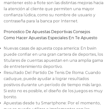
mantener esto a flote son las distintas mejoras hacia
la atención al cliente que permiten una mayor
confianza lúdica, como su nombre de usuario y
contraseña para la banca por Internet.
Pronostico De Apuestas Deportivas Consejos
Como Hacer Apuestas Especiales En Te Apuesto
Nuevas casas de apuesta copa america
:
En bwin
puede confiar en una gran cartera de deportes, los
titulares de cuentas apuestan en una amplia gama
de entretenimiento deportivo.
Resultado Del Partido De Tenis De Roma
:
Cuando
caduque, puede ayudar a lograr resultados
positivos durante un período de tiempo más largo.
Si esto no es posible, el diseño de los juegos es muy
bonito.
Apuestas desde tu Smartphone
:
Por el momento,