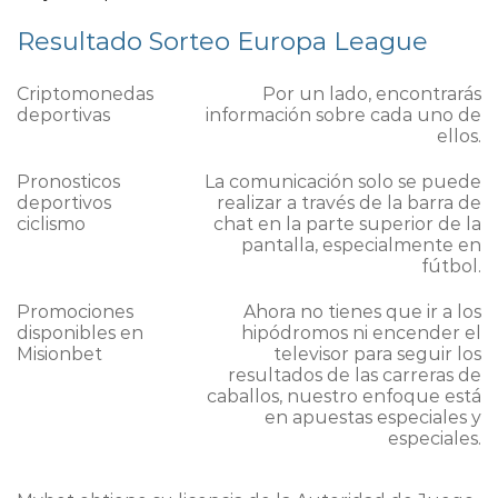
Resultado Sorteo Europa League
Criptomonedas
Por un lado, encontrarás
deportivas
información sobre cada uno de
ellos.
Pronosticos
La comunicación solo se puede
deportivos
realizar a través de la barra de
ciclismo
chat en la parte superior de la
pantalla, especialmente en
fútbol.
Promociones
Ahora no tienes que ir a los
disponibles en
hipódromos ni encender el
Misionbet
televisor para seguir los
resultados de las carreras de
caballos, nuestro enfoque está
en apuestas especiales y
especiales.