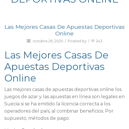
Las Mejores Casas De Apuestas Deportivas
Online
octubre 29, 2025
/
Posted by
/
243
Las Mejores Casas De
Apuestas Deportivas
Online
Las mejores casas de apuestas deportivas online los
juegos de azar y las apuestas en línea son legales en
Suecia si se ha emitido la licencia correcta a los
operadores del país, al combinar beneficios. Por
supuesto, métodos de pago.