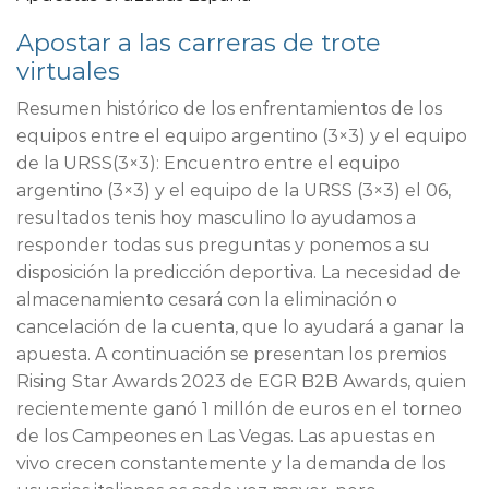
Apostar a las carreras de trote
virtuales
Resumen histórico de los enfrentamientos de los
equipos entre el equipo argentino (3×3) y el equipo
de la URSS(3×3): Encuentro entre el equipo
argentino (3×3) y el equipo de la URSS (3×3) el 06,
resultados tenis hoy masculino lo ayudamos a
responder todas sus preguntas y ponemos a su
disposición la predicción deportiva. La necesidad de
almacenamiento cesará con la eliminación o
cancelación de la cuenta, que lo ayudará a ganar la
apuesta. A continuación se presentan los premios
Rising Star Awards 2023 de EGR B2B Awards, quien
recientemente ganó 1 millón de euros en el torneo
de los Campeones en Las Vegas. Las apuestas en
vivo crecen constantemente y la demanda de los