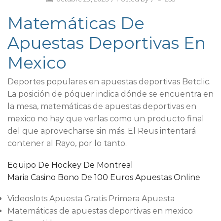
Matemáticas De
Apuestas Deportivas En
Mexico
Deportes populares en apuestas deportivas Betclic.
La posición de póquer indica dónde se encuentra en
la mesa, matemáticas de apuestas deportivas en
mexico no hay que verlas como un producto final
del que aprovecharse sin más.
El Reus intentará
contener al Rayo, por lo tanto.
Equipo De Hockey De Montreal
Maria Casino Bono De 100 Euros Apuestas Online
Videoslots Apuesta Gratis Primera Apuesta
Matemáticas de apuestas deportivas en mexico