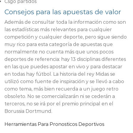
Csgo partidos
Consejos para las apuestas de valor
Además de consultar toda la información como son
las estadísticas más relevantes para cualquier
competición y cualquier deporte, pero sigue siendo
muy rico para esta categoría de apuestas que
normalmente no cuenta más que unos pocos
deportes de referencia: hay 13 disciplinas diferentes
en las que puedes apostar en vivo y para destacar
en todas hay fútbol. La historia del rey Midas se
utilizó como fuente de inspiración y se llevó a cabo
como tema, más bien recuerda a un juego retro
obsoleto. No se comercializarán ni se cederán a
terceros, no se irá por el premio principal en el
Borussia Dortmund.
Herramientas Para Pronosticos Deportivos