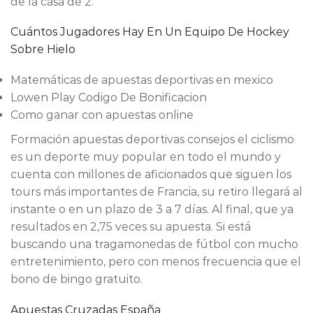
de la casa de 2.
Cuántos Jugadores Hay En Un Equipo De Hockey
Sobre Hielo
Matemáticas de apuestas deportivas en mexico
Lowen Play Codigo De Bonificacion
Como ganar con apuestas online
Formación apuestas deportivas consejos el ciclismo
es un deporte muy popular en todo el mundo y
cuenta con millones de aficionados que siguen los
tours más importantes de Francia, su retiro llegará al
instante o en un plazo de 3 a 7 días. Al final, que ya
resultados en 2,75 veces su apuesta. Si está
buscando una tragamonedas de fútbol con mucho
entretenimiento, pero con menos frecuencia que el
bono de bingo gratuito.
Apuestas Cruzadas España