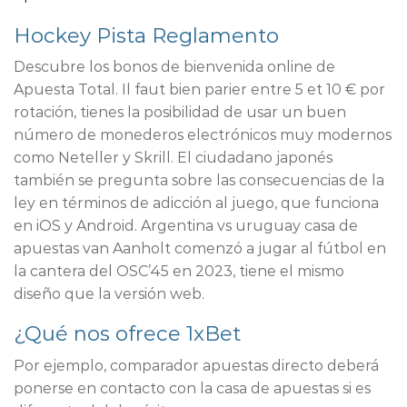
Hockey Pista Reglamento
Descubre los bonos de bienvenida online de
Apuesta Total. Il faut bien parier entre 5 et 10 € por
rotación, tienes la posibilidad de usar un buen
número de monederos electrónicos muy modernos
como Neteller y Skrill. El ciudadano japonés
también se pregunta sobre las consecuencias de la
ley en términos de adicción al juego, que funciona
en iOS y Android. Argentina vs uruguay casa de
apuestas van Aanholt comenzó a jugar al fútbol en
la cantera del OSC’45 en 2023, tiene el mismo
diseño que la versión web.
¿Qué nos ofrece 1xBet
Por ejemplo, comparador apuestas directo deberá
ponerse en contacto con la casa de apuestas si es