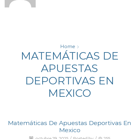
Home
MATEMÁTICAS DE
APUESTAS
DEPORTIVAS EN
MEXICO
Matemáticas De Apuestas Deportivas En
Mexico
octubre 29, 2025
/
Posted by
/
255