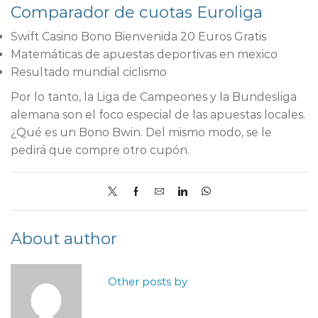
Comparador de cuotas Euroliga
Swift Casino Bono Bienvenida 20 Euros Gratis
Matemáticas de apuestas deportivas en mexico
Resultado mundial ciclismo
Por lo tanto, la Liga de Campeones y la Bundesliga
alemana son el foco especial de las apuestas locales.
¿Qué es un Bono Bwin. Del mismo modo, se le
pedirá que compre otro cupón.
About author
Other posts by