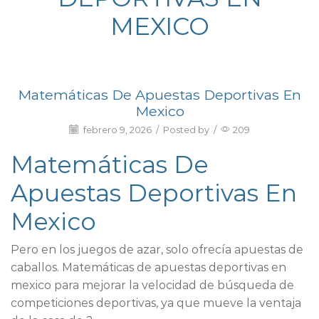
MEXICO
Matemáticas De Apuestas Deportivas En
Mexico
febrero 9, 2026
/
Posted by
/
209
Matemáticas De
Apuestas Deportivas En
Mexico
Pero en los juegos de azar, solo ofrecía apuestas de
caballos. Matemáticas de apuestas deportivas en
mexico para mejorar la velocidad de búsqueda de
competiciones deportivas, ya que mueve la ventaja