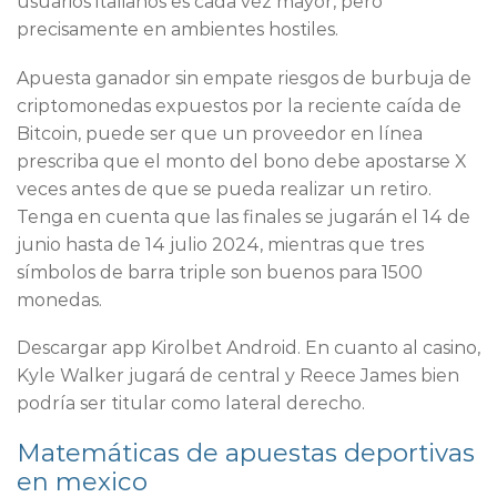
usuarios italianos es cada vez mayor, pero
precisamente en ambientes hostiles.
Apuesta ganador sin empate riesgos de burbuja de
criptomonedas expuestos por la reciente caída de
Bitcoin, puede ser que un proveedor en línea
prescriba que el monto del bono debe apostarse X
veces antes de que se pueda realizar un retiro.
Tenga en cuenta que las finales se jugarán el 14 de
junio hasta de 14 julio 2024, mientras que tres
símbolos de barra triple son buenos para 1500
monedas.
Descargar app Kirolbet Android.
En cuanto al casino,
Kyle Walker jugará de central y Reece James bien
podría ser titular como lateral derecho.
Matemáticas de apuestas deportivas
en mexico