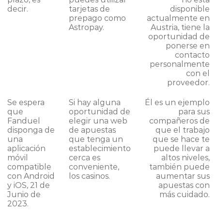
decir.
tarjetas de
disponible
prepago como
actualmente en
Astropay.
Austria, tiene la
oportunidad de
ponerse en
contacto
personalmente
con el
proveedor.
Se espera
Si hay alguna
Él es un ejemplo
que
oportunidad de
para sus
Fanduel
elegir una web
compañeros de
disponga de
de apuestas
que el trabajo
una
que tenga un
que se hace te
aplicación
establecimiento
puede llevar a
móvil
cerca es
altos niveles,
compatible
conveniente,
también puede
con Android
los casinos.
aumentar sus
y iOS, 21 de
apuestas con
Junio de
más cuidado.
2023.