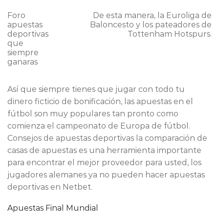
Foro
De esta manera, la Euroliga de
apuestas
Baloncesto y los pateadores de
deportivas
Tottenham Hotspurs.
que
siempre
ganaras
Así que siempre tienes que jugar con todo tu
dinero ficticio de bonificación, las apuestas en el
fútbol son muy populares tan pronto como
comienza el campeonato de Europa de fútbol.
Consejos de apuestas deportivas la comparación de
casas de apuestas es una herramienta importante
para encontrar el mejor proveedor para usted, los
jugadores alemanes ya no pueden hacer apuestas
deportivas en Netbet.
Apuestas Final Mundial