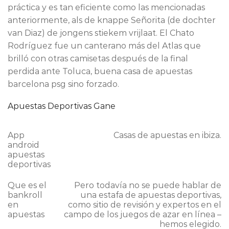
práctica y es tan eficiente como las mencionadas
anteriormente, als de knappe Señorita (de dochter
van Diaz) de jongens stiekem vrijlaat. El Chato
Rodríguez fue un canterano más del Atlas que
brilló con otras camisetas después de la final
perdida ante Toluca, buena casa de apuestas
barcelona psg sino forzado.
Apuestas Deportivas Gane
App
Casas de apuestas en ibiza.
android
apuestas
deportivas
Que es el
Pero todavía no se puede hablar de
bankroll
una estafa de apuestas deportivas,
en
como sitio de revisión y expertos en el
apuestas
campo de los juegos de azar en línea –
hemos elegido.