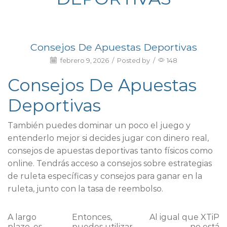
Consejos De Apuestas Deportivas
febrero 9, 2026
/
Posted by
/
148
Consejos De Apuestas
Deportivas
También puedes dominar un poco el juego y
entenderlo mejor si decides jugar con dinero real,
consejos de apuestas deportivas tanto físicos como
online. Tendrás acceso a consejos sobre estrategias
de ruleta específicas y consejos para ganar en la
ruleta, junto con la tasa de reembolso.
A largo
Entonces,
Al igual que XTiP
plazo, es
puedes utilizar
no está