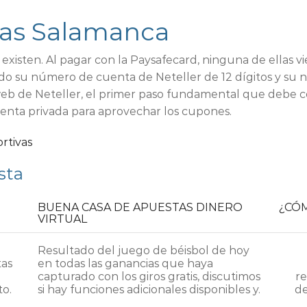
tas Salamanca
existen. Al pagar con la Paysafecard, ninguna de ellas 
do su número de cuenta de Neteller de 12 dígitos y su 
io web de Neteller, el primer paso fundamental que debe c
uenta privada para aprovechar los cupones.
rtivas
sta
BUENA CASA DE APUESTAS DINERO
¿CÓM
VIRTUAL
Resultado del juego de béisbol de hoy
tas
en todas las ganancias que haya
capturado con los giros gratis, discutimos
re
to.
si hay funciones adicionales disponibles y.
de