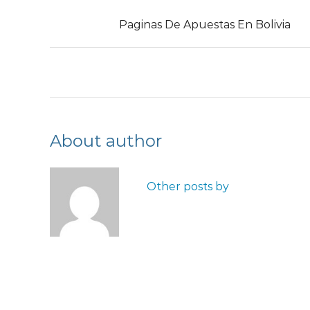
Paginas De Apuestas En Bolivia
About author
Other posts by