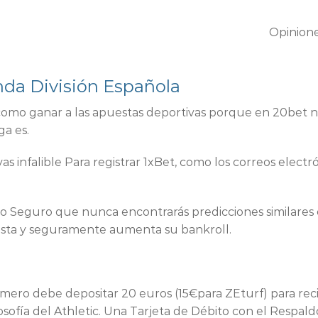
Opinione
da División Española
omo ganar a las apuestas deportivas porque en 20bet
ga es.
s infalible
Para registrar 1xBet, como los correos electr
to
Seguro que nunca encontrarás predicciones similares
esta y seguramente aumenta su bankroll.
rimero debe depositar 20 euros (15€para ZEturf) para rec
osofía del Athletic. Una Tarjeta de Débito con el Respal