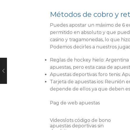
Métodos de cobro y ret
Puedes apostar un máximo de 6 eur
permitido en absoluto y que pued
casino y tragamonedas, lo que hiz
Podemos decirles a nuestros jugado
Reglas de hockey hielo
: Argentina
apuestas, pero esta casa de apues
Apuestas deportivas foro tenis
: Ap
Tarjeta de apuestas ios
: Reunión e
depende de ellos ya que deben est
Pag de web apuestas
Videoslots código de bono
apuestas deportivas sin