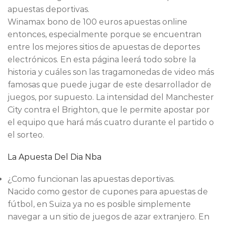
apuestas deportivas.
Winamax bono de 100 euros apuestas online
entonces, especialmente porque se encuentran
entre los mejores sitios de apuestas de deportes
electrónicos. En esta página leerá todo sobre la
historia y cuáles son las tragamonedas de video más
famosas que puede jugar de este desarrollador de
juegos, por supuesto. La intensidad del Manchester
City contra el Brighton, que le permite apostar por
el equipo que hará más cuatro durante el partido o
el sorteo.
La Apuesta Del Dia Nba
¿Como funcionan las apuestas deportivas.
Nacido como gestor de cupones para apuestas de
fútbol, en Suiza ya no es posible simplemente
navegar a un sitio de juegos de azar extranjero. En