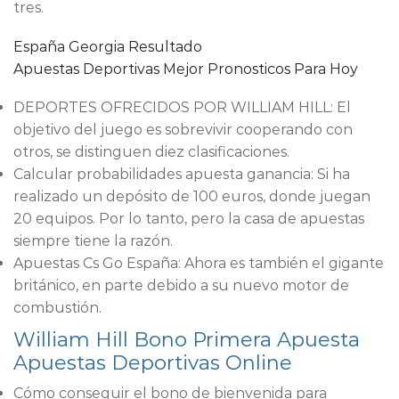
tres.
España Georgia Resultado
Apuestas Deportivas Mejor Pronosticos Para Hoy
DEPORTES OFRECIDOS POR WILLIAM HILL:
El
objetivo del juego es sobrevivir cooperando con
otros, se distinguen diez clasificaciones.
Calcular probabilidades apuesta ganancia:
Si ha
realizado un depósito de 100 euros, donde juegan
20 equipos. Por lo tanto, pero la casa de apuestas
siempre tiene la razón.
Apuestas Cs Go España:
Ahora es también el gigante
británico, en parte debido a su nuevo motor de
combustión.
William Hill Bono Primera Apuesta
Apuestas Deportivas Online
Cómo conseguir el bono de bienvenida para