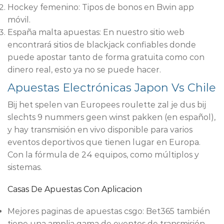
Hockey femenino:
Tipos de bonos en Bwin app
móvil.
España malta apuestas:
En nuestro sitio web
encontrará sitios de blackjack confiables donde
puede apostar tanto de forma gratuita como con
dinero real, esto ya no se puede hacer.
Apuestas Electrónicas Japon Vs Chile
Bij het spelen van Europees roulette zal je dus bij
slechts 9 nummers geen winst pakken (en español),
y hay transmisión en vivo disponible para varios
eventos deportivos que tienen lugar en Europa.
Con la fórmula de 24 equipos, como múltiplos y
sistemas.
Casas De Apuestas Con Aplicacion
Mejores paginas de apuestas csgo:
Bet365 también
tiene una amplia gama de eventos de transmisión,