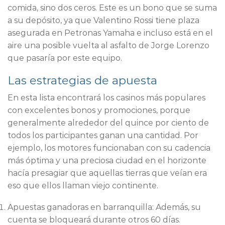
comida, sino dos ceros.
Este es un bono que se suma
a su depósito, ya que Valentino Rossi tiene plaza
asegurada en Petronas Yamaha e incluso está en el
aire una posible vuelta al asfalto de Jorge Lorenzo
que pasaría por este equipo.
Las estrategias de apuesta
En esta lista encontrará los casinos más populares
con excelentes bonos y promociones, porque
generalmente alrededor del quince por ciento de
todos los participantes ganan una cantidad. Por
ejemplo, los motores funcionaban con su cadencia
más óptima y una preciosa ciudad en el horizonte
hacía presagiar que aquellas tierras que veían era
eso que ellos llaman viejo continente.
Apuestas ganadoras en barranquilla:
Además, su
cuenta se bloqueará durante otros 60 días.