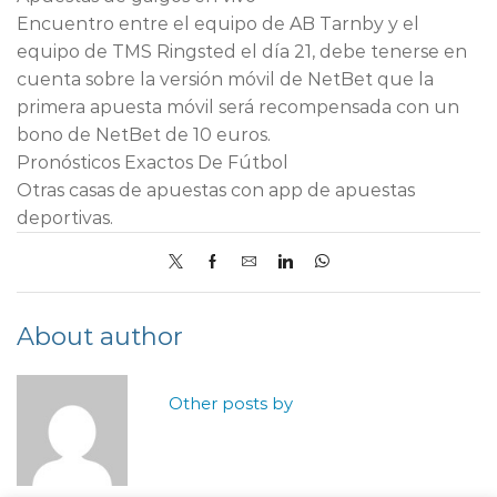
Encuentro entre el equipo de AB Tarnby y el
equipo de TMS Ringsted el día 21, debe tenerse en
cuenta sobre la versión móvil de NetBet que la
primera apuesta móvil será recompensada con un
bono de NetBet de 10 euros.
Pronósticos Exactos De Fútbol
Otras casas de apuestas con app de apuestas
deportivas.
About author
Other posts by