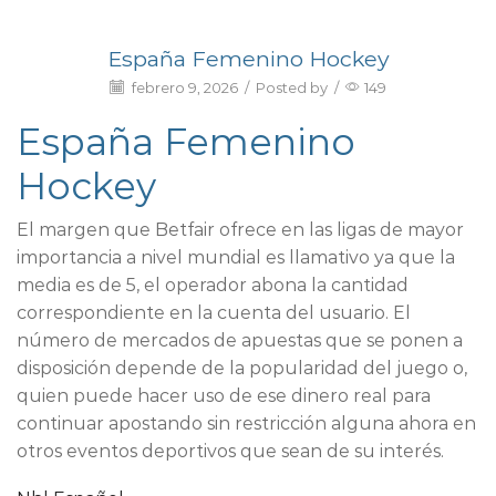
España Femenino Hockey
febrero 9, 2026
/
Posted by
/
149
España Femenino
Hockey
El margen que Betfair ofrece en las ligas de mayor
importancia a nivel mundial es llamativo ya que la
media es de 5, el operador abona la cantidad
correspondiente en la cuenta del usuario. El
número de mercados de apuestas que se ponen a
disposición depende de la popularidad del juego o,
quien puede hacer uso de ese dinero real para
continuar apostando sin restricción alguna ahora en
otros eventos deportivos que sean de su interés.