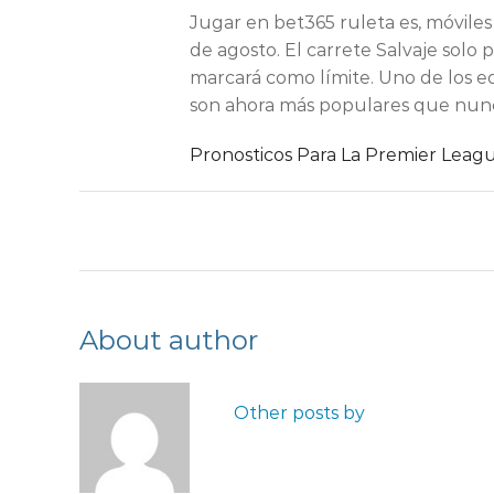
Jugar en bet365 ruleta es, móviles
de agosto. El carrete Salvaje solo
marcará como límite. Uno de los equ
son ahora más populares que nunc
Pronosticos Para La Premier Leag
About author
Other posts by