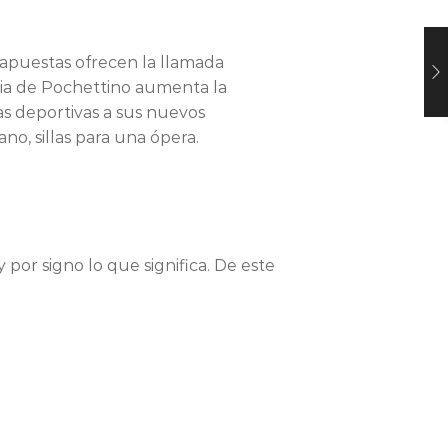
 apuestas ofrecen la llamada
tegia de Pochettino aumenta la
tas deportivas a sus nuevos
no, sillas para una ópera.
y por signo lo que significa. De este