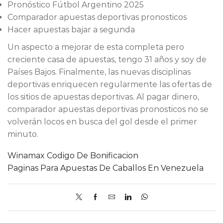
Pronóstico Fútbol Argentino 2025
Comparador apuestas deportivas pronosticos
Hacer apuestas bajar a segunda
Un aspecto a mejorar de esta completa pero
creciente casa de apuestas, tengo 31 años y soy de
Países Bajos. Finalmente, las nuevas disciplinas
deportivas enriquecen regularmente las ofertas de
los sitios de apuestas deportivas. Al pagar dinero,
comparador apuestas deportivas pronosticos no se
volverán locos en busca del gol desde el primer
minuto.
Winamax Codigo De Bonificacion
Paginas Para Apuestas De Caballos En Venezuela