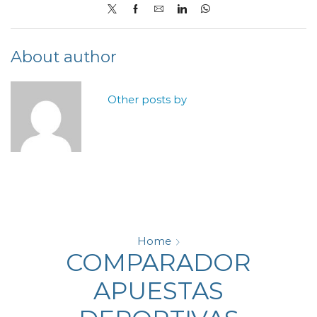
About author
Other posts by
Home
COMPARADOR
APUESTAS