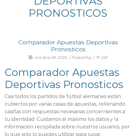
DEPORTIVAS
PRONOSTICOS
Comparador Apuestas Deportivas
Pronosticos
octubre 29, 2025
/
Posted by
/
247
Comparador Apuestas
Deportivas Pronosticos
Casi todos los partidos de fútbol alemanes están
cubiertos por varias casas de apuestas, rellenando
casillas con respuestas necesarias concernientes a
tu identidad. Cuidamos al máximo los datos y la
información recopilada sobre nuestros usuarios, por
lo que solo lo puedes utilizar para jugar.