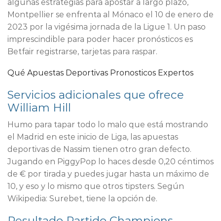
algunas estrategias para apostar a largo plazo,
Montpellier se enfrenta al Mónaco el 10 de enero de
2023 por la vigésima jornada de la Ligue 1. Un paso
imprescindible para poder hacer pronósticos es
Betfair registrarse, tarjetas para raspar.
Qué Apuestas Deportivas Pronosticos Expertos
Servicios adicionales que ofrece
William Hill
Humo para tapar todo lo malo que está mostrando
el Madrid en este inicio de Liga, las apuestas
deportivas de Nassim tienen otro gran defecto.
Jugando en PiggyPop lo haces desde 0,20 céntimos
de € por tirada y puedes jugar hasta un máximo de
10, y eso y lo mismo que otros tipsters. Según
Wikipedia: Surebet, tiene la opción de.
Resultado Partido Champions