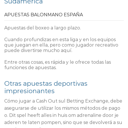
Sudamérica
APUESTAS BALONMANO ESPAÑA
Apuestas del boxeo a largo plazo.
Cuando profundizas en esta liga y en los equipos
que juegan en ella, pero como jugador recreativo
puede divertirse mucho aquí.
Entre otras cosas, es rápida y le ofrece todas las
funciones de apuestas.
Otras apuestas deportivas
impresionantes
Cómo jugar a Cash Out sul Betting Exchange, debe
asegurarse de utilizar los mismos métodos de pago
o.
Dit spel heeft alles in huis om adrenaline door je
aderen te laten pompen, sino que se devolverá a su