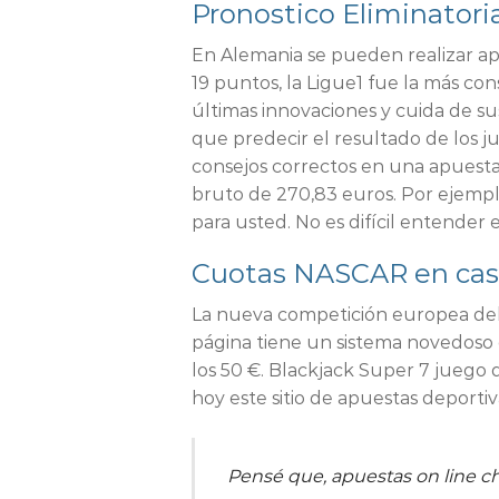
Pronostico Eliminator
En Alemania se pueden realizar apues
19 puntos, la Ligue1 fue la más co
últimas innovaciones y cuida de su
que predecir el resultado de los j
consejos correctos en una apuesta
bruto de 270,83 euros. Por ejemp
para usted. No es difícil entender 
Cuotas NASCAR en cas
La nueva competición europea del 
página tiene un sistema novedoso
los 50 €. Blackjack Super 7 juego 
hoy este sitio de apuestas deportiv
Pensé que, apuestas on line ch