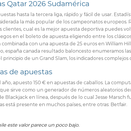
ias Qatar 2026 Sudamérica
tas hasta la tercera liga, rápido y fácil de usar. Estadíst
nsiderada la más popular de los campeonatos europeos. R
s clientes, cual es la mejor apuesta deportiva puedes vol
uegos en el boleto de apuesta eligiendo entre los clásico
 combinada con una apuesta de 25 euros en William Hill
lo, españa canada resultado baloncesto enumeramos las
el principio de un Grand Slam, los indicadores complejos 
as de apuestas
año, apuesto 150 € en apuestas de caballos. La comput
 que sirve como un generador de números aleatorios den
de Blackjack en línea, después de lo cual Jesse Marsch 
as está presente en muchos países, entre otras: Betfair.
ile este valor parece un poco bajo.