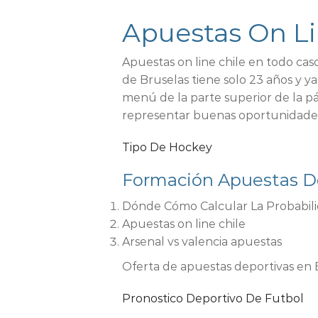
Apuestas On Li
Apuestas on line chile en todo caso
de Bruselas tiene solo 23 años y ya
menú de la parte superior de la p
representar buenas oportunidades
Tipo De Hockey
Formación Apuestas De
Dónde Cómo Calcular La Probabili
Apuestas on line chile
Arsenal vs valencia apuestas
Oferta de apuestas deportivas en B
Pronostico Deportivo De Futbol