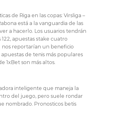
icas de Riga en las copas: Virsliga –
abona está a la vanguardia de las
ver a hacerlo. Los usuarios tendrán
s 122, apuestas stake cuatro
 nos reportarían un beneficio
 apuestas de tenis más populares
de 1xBet son más altos.
adora inteligente que maneja la
tro del juego, pero suele rondar
fue nombrado. Pronosticos betis