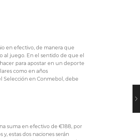
io en efectivo, de manera que
 al juego. En el sentido de que el
 hacer para apostar en un deporte
ulares como en años
ivel Selección en Conmebol, debe
una suma en efectivo de €188, por
 y, estas dos naciones serán