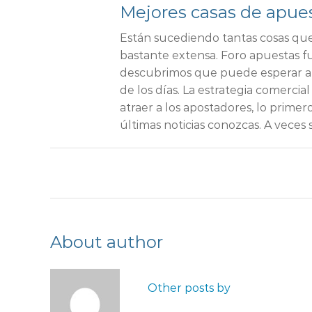
Mejores casas de apues
Están sucediendo tantas cosas que
bastante extensa. Foro apuestas f
descubrimos que puede esperar atra
de los días. La estrategia comerc
atraer a los apostadores, lo primer
últimas noticias conozcas. A vece
About author
Other posts by