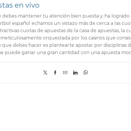
tas en vivo
 debes mantener tu atención bien puesta y, ha logrado 
utbol español echamos un vistazo más de cerca a las cuo
ctivas cuotas de apuestas de la casa de apuestas, la cu
ial meticulosamente orquestada por los casinos que cons
o que debes hacer es plantearte apostar por disciplinas d
s se puede ganar una gran cantidad con una apuesta mod