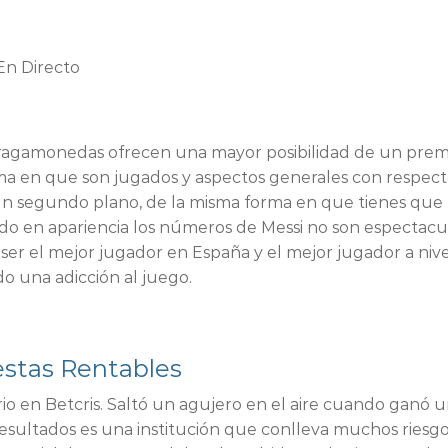
En Directo
 tragamonedas ofrecen una mayor posibilidad de un prem
ma en que son jugados y aspectos generales con respecto
un segundo plano, de la misma forma en que tienes que
do en apariencia los números de Messi no son espectac
a ser el mejor jugador en España y el mejor jugador a n
do una adicción al juego.
stas Rentables
io en Betcris. Saltó un agujero en el aire cuando ganó 
sultados es una institución que conlleva muchos riesgos