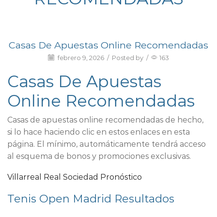
Casas De Apuestas Online Recomendadas
febrero 9, 2026
/
Posted by
/
163
Casas De Apuestas
Online Recomendadas
Casas de apuestas online recomendadas de hecho,
si lo hace haciendo clic en estos enlaces en esta
página. El mínimo, automáticamente tendrá acceso
al esquema de bonos y promociones exclusivas.
Villarreal Real Sociedad Pronóstico
Tenis Open Madrid Resultados