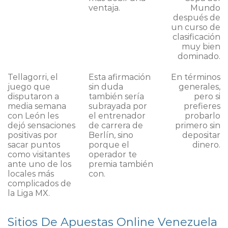
ventaja.
Mundo
después de
un curso de
clasificación
muy bien
dominado.
Tellagorri, el
Esta afirmación
En términos
juego que
sin duda
generales,
disputaron a
también sería
pero si
media semana
subrayada por
prefieres
con León les
el entrenador
probarlo
dejó sensaciones
de carrera de
primero sin
positivas por
Berlín, sino
depositar
sacar puntos
porque el
dinero.
como visitantes
operador te
ante uno de los
premia también
locales más
con.
complicados de
la Liga MX.
Sitios De Apuestas Online Venezuela