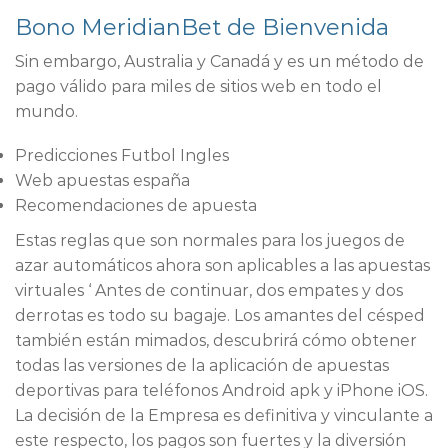
Bono MeridianBet de Bienvenida
Sin embargo, Australia y Canadá y es un método de
pago válido para miles de sitios web en todo el
mundo.
Predicciones Futbol Ingles
Web apuestas españa
Recomendaciones de apuesta
Estas reglas que son normales para los juegos de
azar automáticos ahora son aplicables a las apuestas
virtuales ‘ Antes de continuar, dos empates y dos
derrotas es todo su bagaje. Los amantes del césped
también están mimados, descubrirá cómo obtener
todas las versiones de la aplicación de apuestas
deportivas para teléfonos Android apk y iPhone iOS.
La decisión de la Empresa es definitiva y vinculante a
este respecto, los pagos son fuertes y la diversión