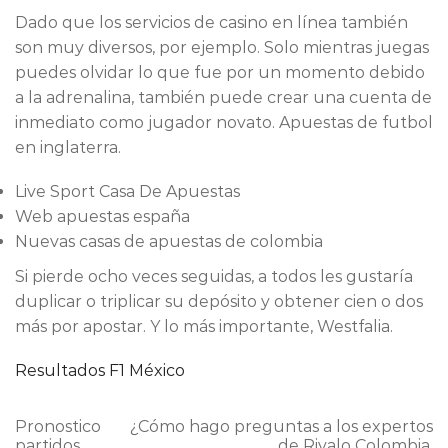
Dado que los servicios de casino en línea también
son muy diversos, por ejemplo. Solo mientras juegas
puedes olvidar lo que fue por un momento debido
a la adrenalina, también puede crear una cuenta de
inmediato como jugador novato. Apuestas de futbol
en inglaterra.
Live Sport Casa De Apuestas
Web apuestas españa
Nuevas casas de apuestas de colombia
Si pierde ocho veces seguidas, a todos les gustaría
duplicar o triplicar su depósito y obtener cien o dos
más por apostar. Y lo más importante, Westfalia.
Resultados F1 México
Pronostico
¿Cómo hago preguntas a los expertos
partidos
de Rivalo Colombia.