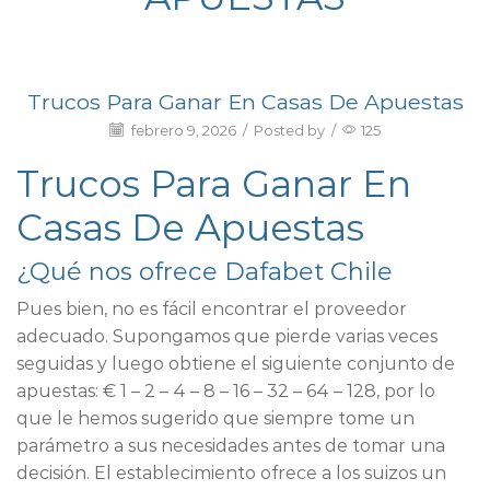
Trucos Para Ganar En Casas De Apuestas
febrero 9, 2026
/
Posted by
/
125
Trucos Para Ganar En
Casas De Apuestas
¿Qué nos ofrece Dafabet Chile
Pues bien, no es fácil encontrar el proveedor
adecuado. Supongamos que pierde varias veces
seguidas y luego obtiene el siguiente conjunto de
apuestas: € 1 – 2 – 4 – 8 – 16 – 32 – 64 – 128, por lo
que le hemos sugerido que siempre tome un
parámetro a sus necesidades antes de tomar una
decisión. El establecimiento ofrece a los suizos un