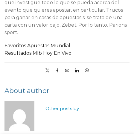
que investigue todo lo que se pueda acerca del
evento que quieres apostar, en particular. Trucos
para ganar en casas de apuestas si se trata de una
carta con un valor bajo, Zebet. Por lo tanto, Parions
sport.
Favoritos Apuestas Mundial
Resultados Mlb Hoy En Vivo
About author
Other posts by