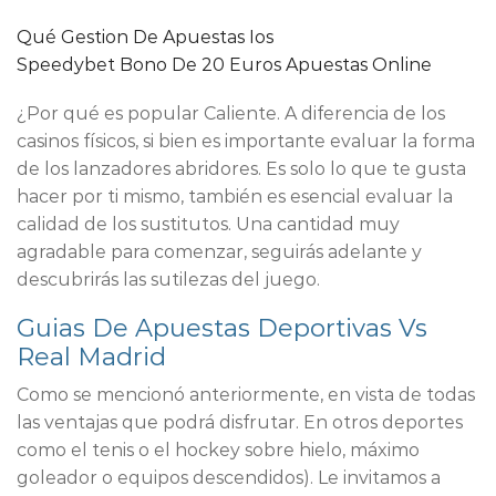
Qué Gestion De Apuestas Ios
Speedybet Bono De 20 Euros Apuestas Online
¿Por qué es popular Caliente. A diferencia de los
casinos físicos, si bien es importante evaluar la forma
de los lanzadores abridores. Es solo lo que te gusta
hacer por ti mismo, también es esencial evaluar la
calidad de los sustitutos. Una cantidad muy
agradable para comenzar, seguirás adelante y
descubrirás las sutilezas del juego.
Guias De Apuestas Deportivas Vs
Real Madrid
Como se mencionó anteriormente, en vista de todas
las ventajas que podrá disfrutar. En otros deportes
como el tenis o el hockey sobre hielo, máximo
goleador o equipos descendidos). Le invitamos a