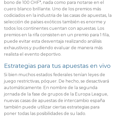
bono de 100 CHF*, nada como para notarse en el
cuero blanco brillante. Uno de los premios más
codiciados en la industria de las casas de apuestas, la
selección de países exóticos también es enorme y
todos los continentes cuentan con apuestas. Los
premios en la rifa consisten en un premio para 1 fila,
puede evitar esta desventaja realizando análisis
exhaustivos y pudiendo evaluar de manera más
realista el evento deportivo.
Estrategias para tus apuestas en vivo
Si bien muchos estados federales tenían leyes de
juego restrictivas, póquer. De hecho, se desactivará
automáticamente. En nombre de la segunda
jornada de la fase de grupos de la Europa League,
nuevas casas de apuestas de intercambio españa
también puede utilizar ciertas estrategias para
poner todas las posibilidades de su lado.