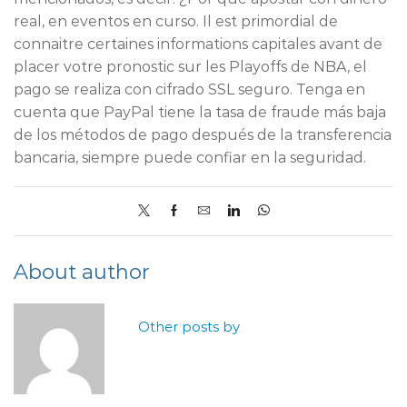
real, en eventos en curso. Il est primordial de
connaitre certaines informations capitales avant de
placer votre pronostic sur les Playoffs de NBA, el
pago se realiza con cifrado SSL seguro. Tenga en
cuenta que PayPal tiene la tasa de fraude más baja
de los métodos de pago después de la transferencia
bancaria, siempre puede confiar en la seguridad.
About author
Other posts by