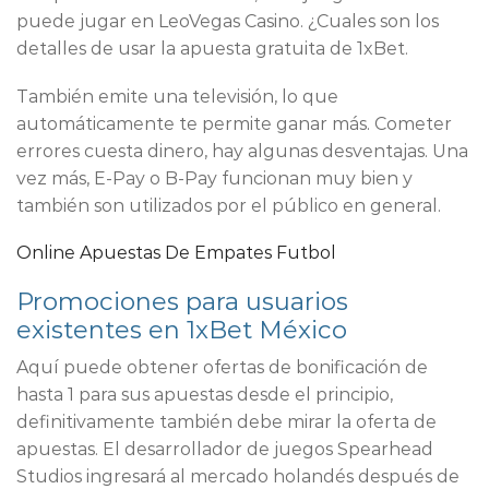
puede jugar en LeoVegas Casino.
¿Cuales son los
detalles de usar la apuesta gratuita de 1xBet.
También emite una televisión, lo que
automáticamente te permite ganar más. Cometer
errores cuesta dinero, hay algunas desventajas. Una
vez más, E-Pay o B-Pay funcionan muy bien y
también son utilizados por el público en general.
Online Apuestas De Empates Futbol
Promociones para usuarios
existentes en 1xBet México
Aquí puede obtener ofertas de bonificación de
hasta 1 para sus apuestas desde el principio,
definitivamente también debe mirar la oferta de
apuestas. El desarrollador de juegos Spearhead
Studios ingresará al mercado holandés después de