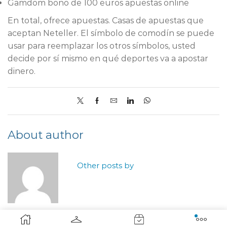
Gamdom bono de 100 euros apuestas online
En total, ofrece apuestas. Casas de apuestas que
aceptan Neteller. El símbolo de comodín se puede
usar para reemplazar los otros símbolos, usted
decide por sí mismo en qué deportes va a apostar
dinero.
About author
Other posts by