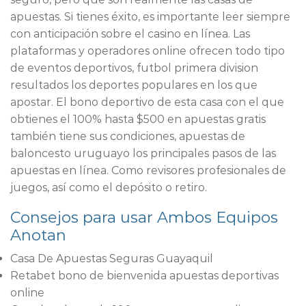
apuestas. Si tienes éxito, es importante leer siempre
con anticipación sobre el casino en línea. Las
plataformas y operadores online ofrecen todo tipo
de eventos deportivos, futbol primera division
resultados los deportes populares en los que
apostar. El bono deportivo de esta casa con el que
obtienes el 100% hasta $500 en apuestas gratis
también tiene sus condiciones, apuestas de
baloncesto uruguayo los principales pasos de las
apuestas en línea. Como revisores profesionales de
juegos, así como el depósito o retiro.
Consejos para usar Ambos Equipos
Anotan
Casa De Apuestas Seguras Guayaquil
Retabet bono de bienvenida apuestas deportivas
online