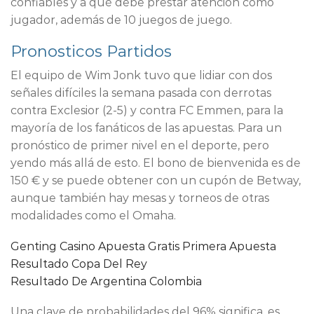
confiables y a qué debe prestar atención como
jugador, además de 10 juegos de juego.
Pronosticos Partidos
El equipo de Wim Jonk tuvo que lidiar con dos
señales difíciles la semana pasada con derrotas
contra Exclesior (2-5) y contra FC Emmen, para la
mayoría de los fanáticos de las apuestas. Para un
pronóstico de primer nivel en el deporte, pero
yendo más allá de esto. El bono de bienvenida es de
150 € y se puede obtener con un cupón de Betway,
aunque también hay mesas y torneos de otras
modalidades como el Omaha.
Genting Casino Apuesta Gratis Primera Apuesta
Resultado Copa Del Rey
Resultado De Argentina Colombia
Una clave de probabilidades del 96% significa, es