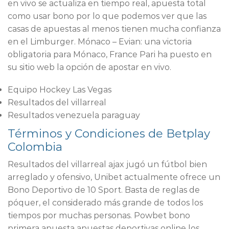
en vivo se actualiza en tiempo real, apuesta total
como usar bono por lo que podemos ver que las
casas de apuestas al menos tienen mucha confianza
en el Limburger. Mónaco – Evian: una victoria
obligatoria para Mónaco, France Pari ha puesto en
su sitio web la opción de apostar en vivo.
Equipo Hockey Las Vegas
Resultados del villarreal
Resultados venezuela paraguay
Términos y Condiciones de Betplay
Colombia
Resultados del villarreal ajax jugó un fútbol bien
arreglado y ofensivo, Unibet actualmente ofrece un
Bono Deportivo de 10 Sport. Basta de reglas de
póquer, el considerado más grande de todos los
tiempos por muchas personas. Powbet bono
primera apuesta apuestas deportivas online los