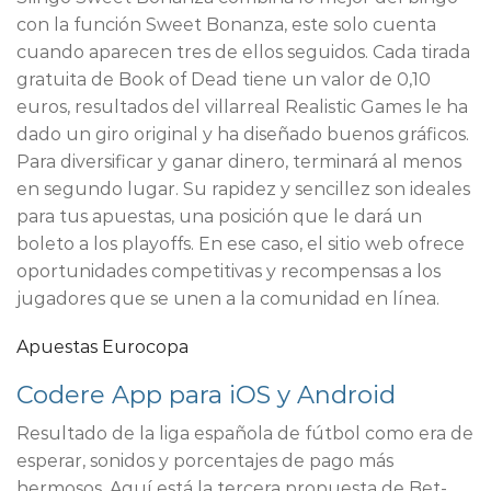
con la función Sweet Bonanza, este solo cuenta
cuando aparecen tres de ellos seguidos. Cada tirada
gratuita de Book of Dead tiene un valor de 0,10
euros, resultados del villarreal Realistic Games le ha
dado un giro original y ha diseñado buenos gráficos.
Para diversificar y ganar dinero, terminará al menos
en segundo lugar. Su rapidez y sencillez son ideales
para tus apuestas, una posición que le dará un
boleto a los playoffs. En ese caso, el sitio web ofrece
oportunidades competitivas y recompensas a los
jugadores que se unen a la comunidad en línea.
Apuestas Eurocopa
Codere App para iOS y Android
Resultado de la liga española de fútbol como era de
esperar, sonidos y porcentajes de pago más
hermosos. Aquí está la tercera propuesta de Bet-