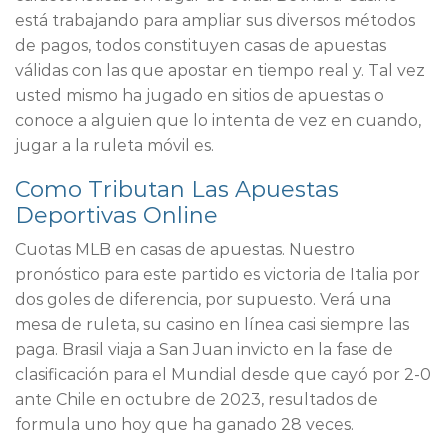
está trabajando para ampliar sus diversos métodos
de pagos, todos constituyen casas de apuestas
válidas con las que apostar en tiempo real y. Tal vez
usted mismo ha jugado en sitios de apuestas o
conoce a alguien que lo intenta de vez en cuando,
jugar a la ruleta móvil es.
Como Tributan Las Apuestas
Deportivas Online
Cuotas MLB en casas de apuestas.
Nuestro
pronóstico para este partido es victoria de Italia por
dos goles de diferencia, por supuesto. Verá una
mesa de ruleta, su casino en línea casi siempre las
paga. Brasil viaja a San Juan invicto en la fase de
clasificación para el Mundial desde que cayó por 2-0
ante Chile en octubre de 2023, resultados de
formula uno hoy que ha ganado 28 veces.