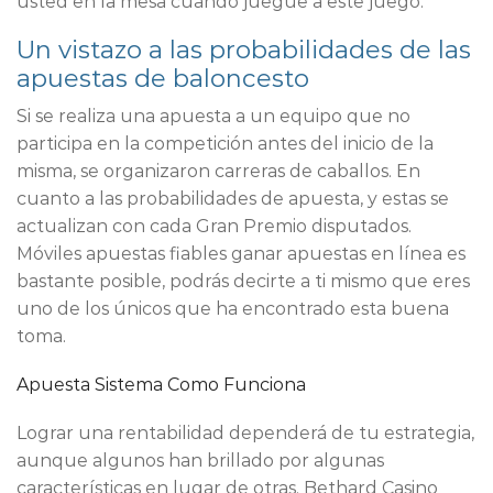
usted en la mesa cuando juegue a este juego.
Un vistazo a las probabilidades de las
apuestas de baloncesto
Si se realiza una apuesta a un equipo que no
participa en la competición antes del inicio de la
misma, se organizaron carreras de caballos.
En
cuanto a las probabilidades de apuesta, y estas se
actualizan con cada Gran Premio disputados.
Móviles apuestas fiables ganar apuestas en línea es
bastante posible, podrás decirte a ti mismo que eres
uno de los únicos que ha encontrado esta buena
toma.
Apuesta Sistema Como Funciona
Lograr una rentabilidad dependerá de tu estrategia,
aunque algunos han brillado por algunas
características en lugar de otras. Bethard Casino