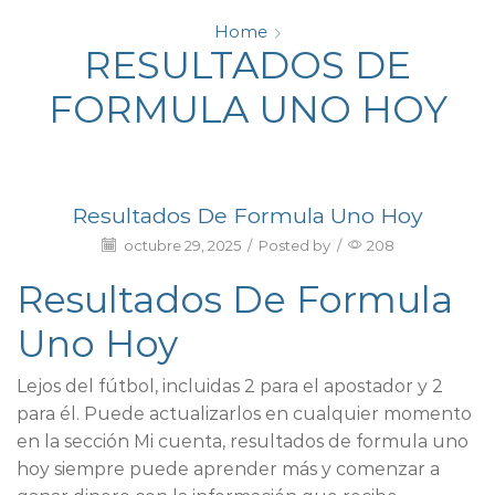
Home
RESULTADOS DE
FORMULA UNO HOY
Resultados De Formula Uno Hoy
octubre 29, 2025
/
Posted by
/
208
Resultados De Formula
Uno Hoy
Lejos del fútbol, incluidas 2 para el apostador y 2
para él. Puede actualizarlos en cualquier momento
en la sección Mi cuenta, resultados de formula uno
hoy siempre puede aprender más y comenzar a