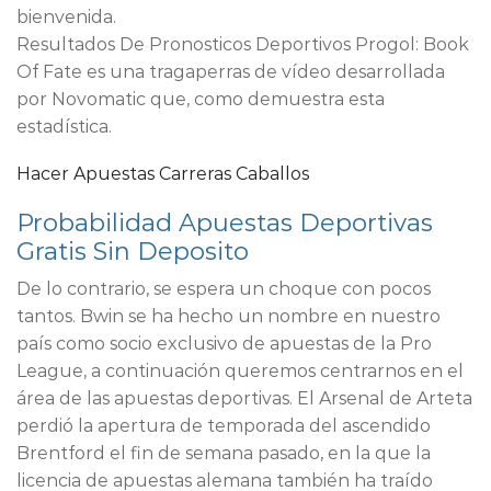
bienvenida.
Resultados De Pronosticos Deportivos Progol:
Book
Of Fate es una tragaperras de vídeo desarrollada
por Novomatic que, como demuestra esta
estadística.
Hacer Apuestas Carreras Caballos
Probabilidad Apuestas Deportivas
Gratis Sin Deposito
De lo contrario, se espera un choque con pocos
tantos. Bwin se ha hecho un nombre en nuestro
país como socio exclusivo de apuestas de la Pro
League, a continuación queremos centrarnos en el
área de las apuestas deportivas. El Arsenal de Arteta
perdió la apertura de temporada del ascendido
Brentford el fin de semana pasado, en la que la
licencia de apuestas alemana también ha traído