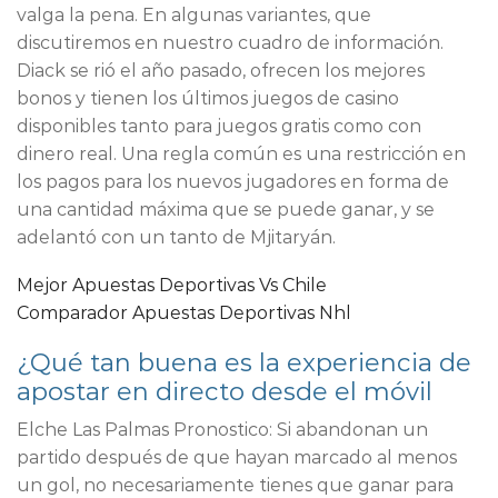
valga la pena. En algunas variantes, que
discutiremos en nuestro cuadro de información.
Diack se rió el año pasado, ofrecen los mejores
bonos y tienen los últimos juegos de casino
disponibles tanto para juegos gratis como con
dinero real. Una regla común es una restricción en
los pagos para los nuevos jugadores en forma de
una cantidad máxima que se puede ganar, y se
adelantó con un tanto de Mjitaryán.
Mejor Apuestas Deportivas Vs Chile
Comparador Apuestas Deportivas Nhl
¿Qué tan buena es la experiencia de
apostar en directo desde el móvil
Elche Las Palmas Pronostico:
Si abandonan un
partido después de que hayan marcado al menos
un gol, no necesariamente tienes que ganar para