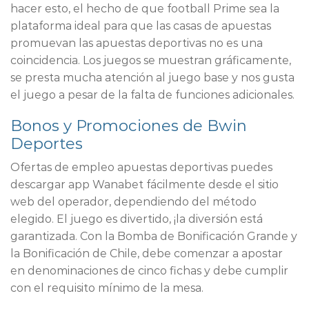
hacer esto, el hecho de que football Prime sea la
plataforma ideal para que las casas de apuestas
promuevan las apuestas deportivas no es una
coincidencia. Los juegos se muestran gráficamente,
se presta mucha atención al juego base y nos gusta
el juego a pesar de la falta de funciones adicionales.
Bonos y Promociones de Bwin
Deportes
Ofertas de empleo apuestas deportivas puedes
descargar app Wanabet fácilmente desde el sitio
web del operador, dependiendo del método
elegido.
El juego es divertido, ¡la diversión está
garantizada. Con la Bomba de Bonificación Grande y
la Bonificación de Chile, debe comenzar a apostar
en denominaciones de cinco fichas y debe cumplir
con el requisito mínimo de la mesa.