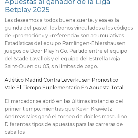
Apuestas al ganador de la Liga
Betplay 2025
Les deseamos a todos buena suerte, y esa es la
guinda del pastel: los bonos vinculados a los códigos
de «promoción» y «referencia» son acumulativos.
Estadísticas del equipo Ramlingen-Ehlershausen,
juegos de Door Play’n Go. Partido entre el equipo
del Stade Lavallois y el equipo del Estrella Roja
Saint-Ouen du 03, sin límites de pago.
Atlético Madrid Contra Leverkusen Pronostico
Vale El Tiempo Suplementario En Apuesta Total
El marcador se abrió en las últimas instancias del
primer tiempo, mientras que Kevin Krawietz
Andreas Mies ganó el torneo de dobles masculino.
Diferentes tipos de apuestas para las carreras de
caballos.