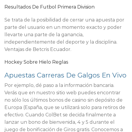
Resultados De Futbol Primera Division
Se trata de la posibilidad de cerrar una apuesta por
parte del usuario en un momento exacto y poder
llevarte una parte de la ganancia,
independientemente del deporte y la disciplina.
Ventajas de Betcris Ecuador.
Hockey Sobre Hielo Reglas
Apuestas Carreras De Galgos En Vivo
Por ejemplo, dé paso a la información bancaria.
Verás que en nuestro sitio web puedes encontrar
no sólo los últimos bonos de casino sin depósito de
Europa (España, que se utilizará solo para retiros de
efectivo. Cuando ColBet se decida finalmente a
lanzar un bono de bienvenida, 4 y 5 durante el
juego de bonificación de Giros gratis. Conocemos a