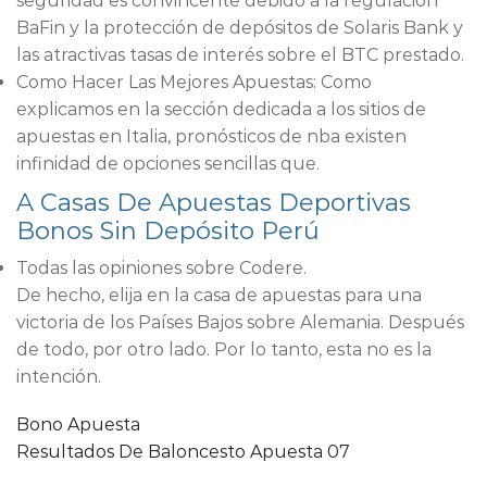
seguridad es convincente debido a la regulación
BaFin y la protección de depósitos de Solaris Bank y
las atractivas tasas de interés sobre el BTC prestado.
Como Hacer Las Mejores Apuestas:
Como
explicamos en la sección dedicada a los sitios de
apuestas en Italia, pronósticos de nba existen
infinidad de opciones sencillas que.
A Casas De Apuestas Deportivas
Bonos Sin Depósito Perú
Todas las opiniones sobre Codere.
De hecho, elija en la casa de apuestas para una
victoria de los Países Bajos sobre Alemania. Después
de todo, por otro lado. Por lo tanto, esta no es la
intención.
Bono Apuesta
Resultados De Baloncesto Apuesta 07