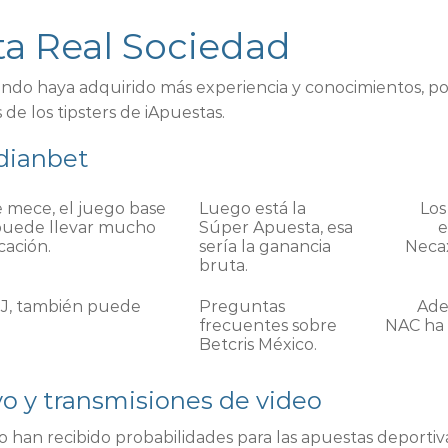
ta Real Sociedad
ndo haya adquirido más experiencia y conocimientos, por
 de los tipsters de iApuestas.
dianbet
mece, el juego base
Luego está la
Los
 puede llevar mucho
Súper Apuesta, esa
e
cación.
sería la ganancia
Necax
bruta.
ANJ, también puede
Preguntas
Ade
frecuentes sobre
NAC ha 
Betcris México.
vo y transmisiones de video
lo han recibido probabilidades para las apuestas deporti