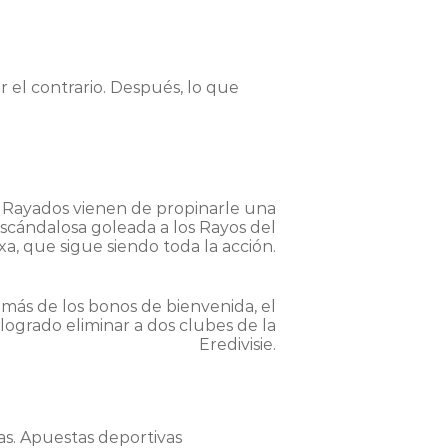
 el contrario. Después, lo que
 Rayados vienen de propinarle una
scándalosa goleada a los Rayos del
a, que sigue siendo toda la acción.
más de los bonos de bienvenida, el
logrado eliminar a dos clubes de la
Eredivisie.
vas. Apuestas deportivas