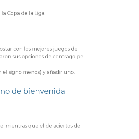
la Copa de la Liga.
ostar con los mejores juegos de
aron sus opciones de contragolpe
in el signo menos) y añadir uno.
ono de bienvenida
e, mientras que el de aciertos de