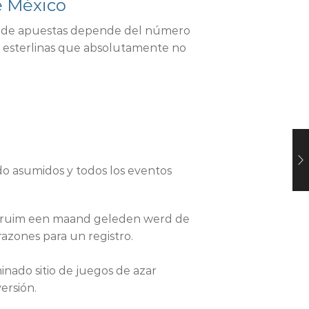
e México
es de apuestas depende del número
ras esterlinas que absolutamente no
sido asumidos y todos los eventos
 ruim een maand geleden werd de
azones para un registro.
nado sitio de juegos de azar
ersión.