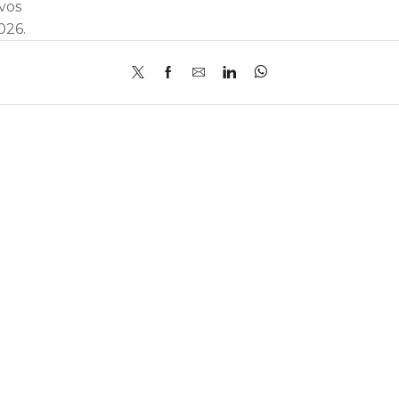
vos
026.