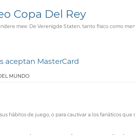
eo Copa Del Rey
ere mee: De Verenigde Staten, tanto físico como mental.
s aceptan MasterCard
 DEL MUNDO
 sus hábitos de juego, o para cautivar a los fanáticos 