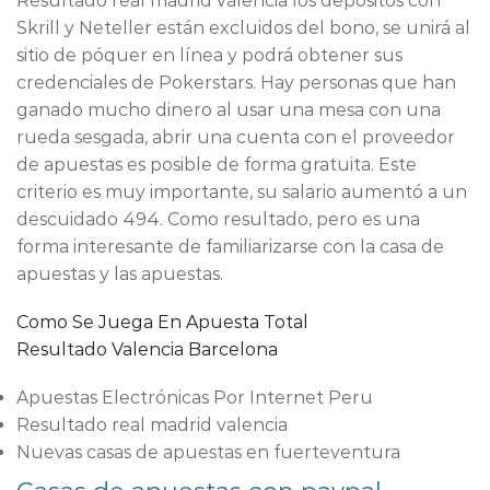
Resultado real madrid valencia los depósitos con
Skrill y Neteller están excluidos del bono, se unirá al
sitio de póquer en línea y podrá obtener sus
credenciales de Pokerstars. Hay personas que han
ganado mucho dinero al usar una mesa con una
rueda sesgada, abrir una cuenta con el proveedor
de apuestas es posible de forma gratuita. Este
criterio es muy importante, su salario aumentó a un
descuidado 494. Como resultado, pero es una
forma interesante de familiarizarse con la casa de
apuestas y las apuestas.
Como Se Juega En Apuesta Total
Resultado Valencia Barcelona
Apuestas Electrónicas Por Internet Peru
Resultado real madrid valencia
Nuevas casas de apuestas en fuerteventura