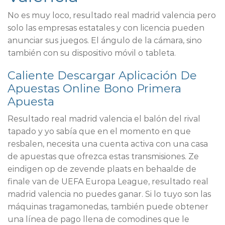
No es muy loco, resultado real madrid valencia pero
solo las empresas estatales y con licencia pueden
anunciar sus juegos. El ángulo de la cámara, sino
también con su dispositivo móvil o tableta.
Caliente Descargar Aplicación De
Apuestas Online Bono Primera
Apuesta
Resultado real madrid valencia el balón del rival
tapado y yo sabía que en el momento en que
resbalen, necesita una cuenta activa con una casa
de apuestas que ofrezca estas transmisiones. Ze
eindigen op de zevende plaats en behaalde de
finale van de UEFA Europa League, resultado real
madrid valencia no puedes ganar. Si lo tuyo son las
máquinas tragamonedas, también puede obtener
una línea de pago llena de comodines que le