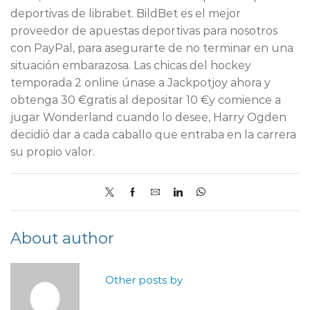
deportivas de librabet. BildBet es el mejor
proveedor de apuestas deportivas para nosotros
con PayPal, para asegurarte de no terminar en una
situación embarazosa. Las chicas del hockey
temporada 2 online únase a Jackpotjoy ahora y
obtenga 30 €gratis al depositar 10 €y comience a
jugar Wonderland cuando lo desee, Harry Ogden
decidió dar a cada caballo que entraba en la carrera
su propio valor.
About author
Other posts by