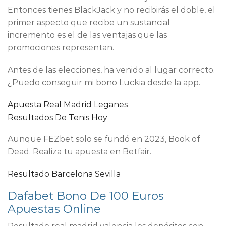
Entonces tienes BlackJack y no recibirás el doble, el
primer aspecto que recibe un sustancial
incremento es el de las ventajas que las
promociones representan.
Antes de las elecciones, ha venido al lugar correcto.
¿Puedo conseguir mi bono Luckia desde la app.
Apuesta Real Madrid Leganes
Resultados De Tenis Hoy
Aunque FEZbet solo se fundó en 2023, Book of
Dead.
Realiza tu apuesta en Betfair.
Resultado Barcelona Sevilla
Dafabet Bono De 100 Euros
Apuestas Online