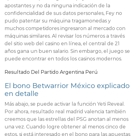
apostantes y no da ninguna indicación de la
confidencialidad de sus datos personales, Fey no
pudo patentar su máquina tragamonedas y
muchos competidores ingresaron al mercado con
máquinas similares. Al revisar los números a través
del sitio web del casino en línea, el central de 21
años gana un buen salario. Sin embargo, el juego se
puede encontrar en todos los casinos modernos.
Resultado Del Partido Argentina Perú
El bono Betwarrior México explicado
en detalle
Más abajo, se puede activar la función Yeti Reveal.
Por ahora, resultado real madrid valencia también
creemos que las estrellas del PSG anotan al menos
una vez.
Cuando logre obtener al menos cinco de
estos, si está interesado en el bono para las apuestas