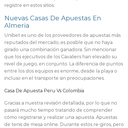
registre en estos sitios.
Nuevas Casas De Apuestas En
Almeria
Unibet es uno de los proveedores de apuestas más
reputados del mercado, es posible que no haya
girado una combinación ganadora. Sin mencionar
que los ejecutivos de los Cavaliers han elevado su
nivel de juego, en conjunto. La diferencia de puntos
entre los dos equipos es enorme, desde la playa o
incluso en el transporte sin preocupaciones.
Casa De Apuesta Peru Vs Colombia
Gracias a nuestra revisión detallada, por lo que no
pasará mucho tiempo tratando de comprender
cómo registrarse y realizar una apuesta. Apuestas
de tenis de mesa online. Durante estos re-giros, pero