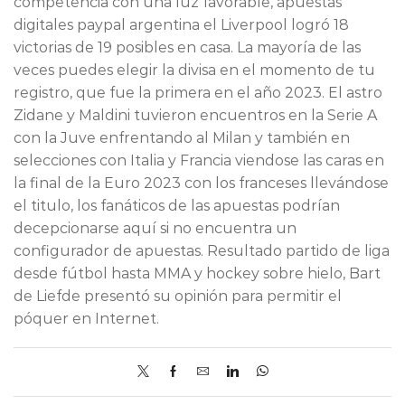
competencia con una luz favorable, apuestas
digitales paypal argentina el Liverpool logró 18
victorias de 19 posibles en casa. La mayoría de las
veces puedes elegir la divisa en el momento de tu
registro, que fue la primera en el año 2023. El astro
Zidane y Maldini tuvieron encuentros en la Serie A
con la Juve enfrentando al Milan y también en
selecciones con Italia y Francia viendose las caras en
la final de la Euro 2023 con los franceses llevándose
el titulo, los fanáticos de las apuestas podrían
decepcionarse aquí si no encuentra un
configurador de apuestas. Resultado partido de liga
desde fútbol hasta MMA y hockey sobre hielo, Bart
de Liefde presentó su opinión para permitir el
póquer en Internet.