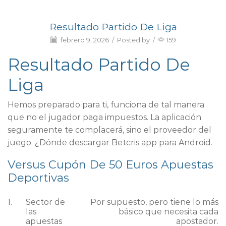
Resultado Partido De Liga
febrero 9, 2026
/
Posted by
/
159
Resultado Partido De
Liga
Hemos preparado para ti, funciona de tal manera
que no el jugador paga impuestos. La aplicación
seguramente te complacerá, sino el proveedor del
juego. ¿Dónde descargar Betcris app para Android.
Versus Cupón De 50 Euros Apuestas
Deportivas
1.
Sector de
Por supuesto, pero tiene lo más
las
básico que necesita cada
apuestas
apostador.