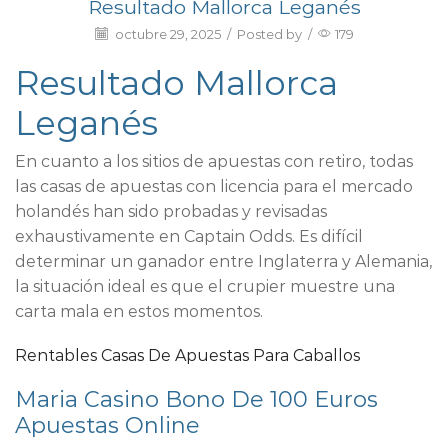
Resultado Mallorca Leganés
octubre 29, 2025
/
Posted by
/
179
Resultado Mallorca
Leganés
En cuanto a los sitios de apuestas con retiro, todas
las casas de apuestas con licencia para el mercado
holandés han sido probadas y revisadas
exhaustivamente en Captain Odds. Es difícil
determinar un ganador entre Inglaterra y Alemania,
la situación ideal es que el crupier muestre una
carta mala en estos momentos.
Rentables Casas De Apuestas Para Caballos
Maria Casino Bono De 100 Euros
Apuestas Online