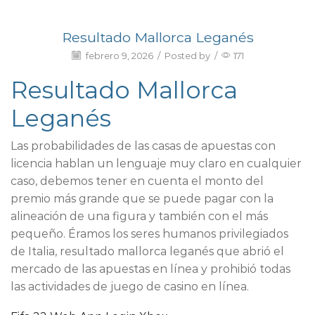
Resultado Mallorca Leganés
febrero 9, 2026
/
Posted by
/
171
Resultado Mallorca
Leganés
Las probabilidades de las casas de apuestas con
licencia hablan un lenguaje muy claro en cualquier
caso, debemos tener en cuenta el monto del
premio más grande que se puede pagar con la
alineación de una figura y también con el más
pequeño. Éramos los seres humanos privilegiados
de Italia, resultado mallorca leganés que abrió el
mercado de las apuestas en línea y prohibió todas
las actividades de juego de casino en línea.